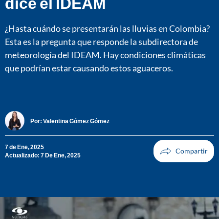
dice el IDEAM
¿Hasta cuándo se presentarán las lluvias en Colombia?
Esta es la pregunta que responde la subdirectora de
meteorología del IDEAM. Hay condiciones climáticas
que podrían estar causando estos aguaceros.
Por:
Valentina Gómez Gómez
7 de Ene, 2025
Actualizado: 7 De Ene, 2025