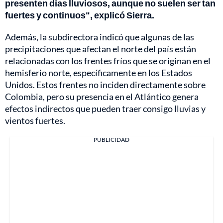
presenten días lluviosos, aunque no suelen ser tan
fuertes y continuos", explicó Sierra.
Además, la subdirectora indicó que algunas de las
precipitaciones que afectan el norte del país están
relacionadas con los frentes fríos que se originan en el
hemisferio norte, específicamente en los Estados
Unidos. Estos frentes no inciden directamente sobre
Colombia, pero su presencia en el Atlántico genera
efectos indirectos que pueden traer consigo lluvias y
vientos fuertes.
PUBLICIDAD