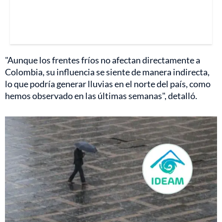
"Aunque los frentes fríos no afectan directamente a
Colombia, su influencia se siente de manera indirecta,
lo que podría generar lluvias en el norte del país, como
hemos observado en las últimas semanas", detalló.