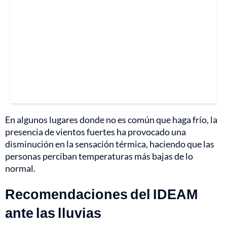
En algunos lugares donde no es común que haga frío, la
presencia de vientos fuertes ha provocado una
disminución en la sensación térmica, haciendo que las
personas perciban temperaturas más bajas de lo
normal.
Recomendaciones del IDEAM
ante las lluvias