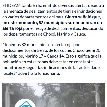
El IDEAM también ha emitido diversas alertas debido a
la amenaza de deslizamientos de tierra e inundaciones
en varios departamentos del país.
Sierra señaló que,
en este momento, 82 municipios se encuentran en
alerta roja
por el riesgo de deslizamientos, destacando
los departamentos de Chocó, Nariño y Cauca.
"Tenemos 82 municipios en alerta roja por
deslizamientos de tierra, de los cuales Chocó tiene 20
municipios, Nariño 17 y Cauca 14. Esto significa que la
población en estas zonas debe estar en constante
monitoreo y seguir las indicaciones de las autoridades
locales", advirtió la funcionaria.