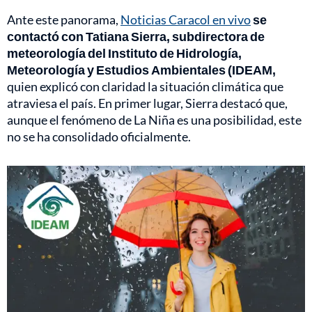
Ante este panorama,
Noticias Caracol en vivo
se
contactó con Tatiana Sierra, subdirectora de
meteorología del Instituto de Hidrología,
Meteorología y Estudios Ambientales (IDEAM,
quien explicó con claridad la situación climática que
atraviesa el país. En primer lugar, Sierra destacó que,
aunque el fenómeno de La Niña es una posibilidad, este
no se ha consolidado oficialmente.