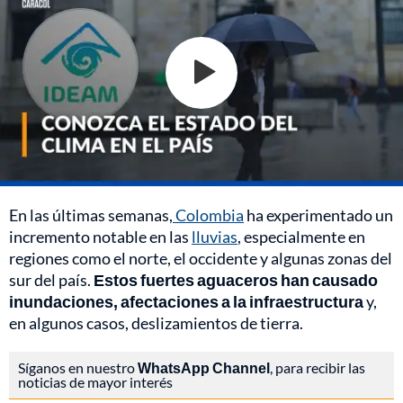
En las últimas semanas,
Colombia
ha experimentado un
incremento notable en las
lluvias
, especialmente en
regiones como el norte, el occidente y algunas zonas del
sur del país.
Estos fuertes aguaceros han causado
inundaciones, afectaciones a la infraestructura
y,
en algunos casos, deslizamientos de tierra.
Síganos en nuestro
WhatsApp Channel
, para recibir las
noticias de mayor interés