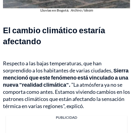
Lluvias en Bogotá.
Archivo / Ideam
El cambio climático estaría
afectando
Respecto a las bajas temperaturas, que han
sorprendido a los habitantes de varias ciudades,
Sierra
mencionó que este fenómeno está vinculado a una
nueva "realidad climática".
"La atmósfera ya no se
comporta como antes. Estamos viviendo cambios en los
patrones climáticos que están afectando la sensación
térmica en varias regiones", explicó.
PUBLICIDAD