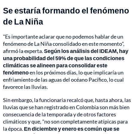
Se estaría formando el fenómeno
de La Niña
"Es importante aclarar que no podemos hablar de un
fenómeno de La Niña consolidado en este momento",
afirmó la experta.
Según los análisis del IDEAM, hay
una probabilidad del 59% de que las condiciones
climáticas se alineen para consolidar este
fenómeno
en los próximos días, lo que implicaría un
enfriamiento de las aguas del océano Pacífico, lo cual
favorece las lluvias.
Sin embargo, la funcionaria recalcó que, hasta ahora, las
lluvias que se han registrado en Colombia son más bien
consecuencia de la temporada y de otros factores
climáticos y que, "no son completamente atípicas para
la época.
En diciembre y enero es común que se