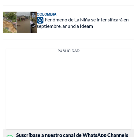
COLOMBIA
Fenómeno de La Niña se intensificará en
septiembre, anuncia Ideam
PUBLICIDAD
Suscríbase a nuestro canal de WhatsApp Channels