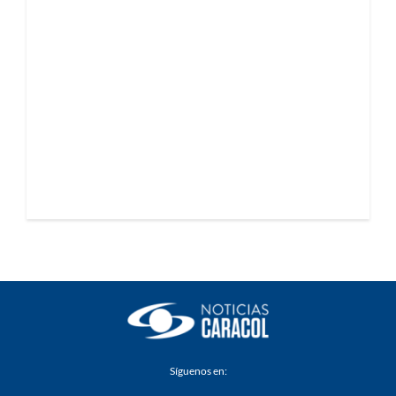
Síguenos en: