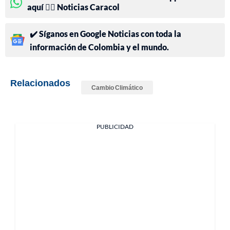
aquí 👉🏻 Noticias Caracol
✔️ Síganos en Google Noticias con toda la
información de Colombia y el mundo.
Relacionados
Cambio Climático
PUBLICIDAD