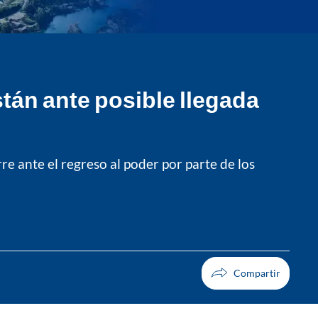
stán ante posible llegada
re ante el regreso al poder por parte de los