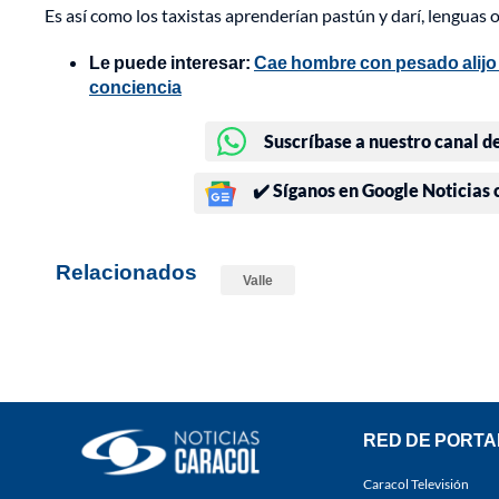
Es así como los taxistas aprenderían pastún y darí, lenguas o
Le puede interesar:
Cae hombre con pesado alijo 
conciencia
Suscríbase a nuestro canal d
✔️ Síganos en Google Noticias
Relacionados
Valle
RED DE PORTA
Caracol Televisión