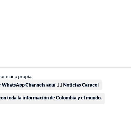
 por mano propia.
e WhatsApp Channels aquí 👉🏻 Noticias Caracol
 con toda la información de Colombia y el mundo.