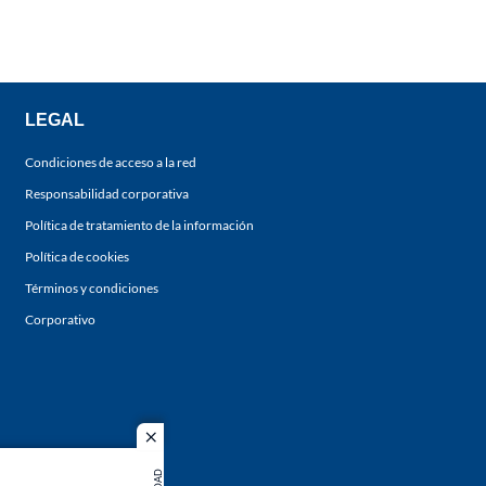
LEGAL
Condiciones de acceso a la red
Responsabilidad corporativa
Política de tratamiento de la información
Política de cookies
Términos y condiciones
Corporativo
close