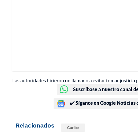
Las autoridades hicieron un llamado a evitar tomar justicia
Suscríbase a nuestro canal d
✔️ Síganos en Google Noticias
Relacionados
Caribe