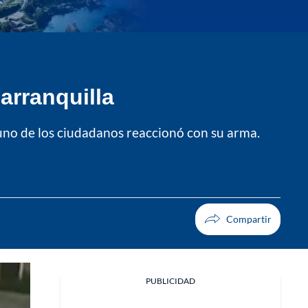
Barranquilla
uno de los ciudadanos reaccionó con su arma.
PUBLICIDAD
Facebook