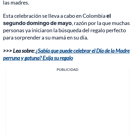
las madres.
Esta celebración se lleva a cabo en Colombia
el
segundo domingo de mayo
, razón por la que muchas
personas ya iniciaron la búsqueda del regalo perfecto
para sorprender a su mamá en su día.
>>> Lea sobre:
¿Sabía que puede celebrar el Día de la Madre
perruna y gatuna? Exija su regalo
PUBLICIDAD