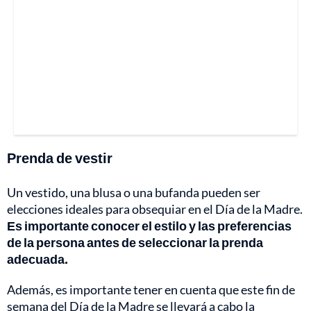
Prenda de vestir
Un vestido, una blusa o una bufanda pueden ser
elecciones ideales para obsequiar en el Día de la Madre.
Es importante conocer el estilo y las preferencias
de la persona antes de seleccionar la prenda
adecuada.
Además, es importante tener en cuenta que este fin de
semana del Día de la Madre se llevará a cabo la