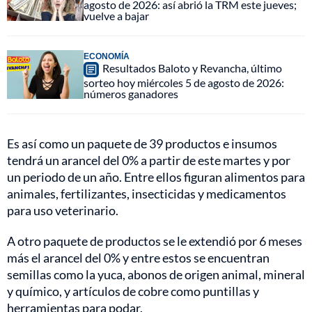
agosto de 2026: así abrió la TRM este jueves;
vuelve a bajar
ECONOMÍA
Resultados Baloto y Revancha, último
sorteo hoy miércoles 5 de agosto de 2026:
números ganadores
Es así como un paquete de 39 productos e insumos
tendrá un arancel del 0% a partir de este martes y por
un periodo de un año. Entre ellos figuran alimentos para
animales, fertilizantes, insecticidas y medicamentos
para uso veterinario.
A otro paquete de productos se le extendió por 6 meses
más el arancel del 0% y entre estos se encuentran
semillas como la yuca, abonos de origen animal, mineral
y químico, y artículos de cobre como puntillas y
herramientas para podar.