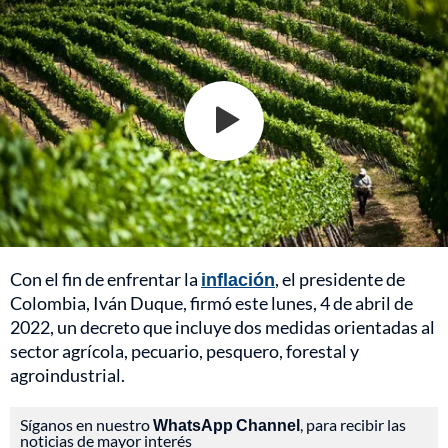
Con el fin de enfrentar la
inflación
, el presidente de
Colombia, Iván Duque, firmó este lunes, 4 de abril de
2022, un decreto que incluye dos medidas orientadas al
sector agrícola, pecuario, pesquero, forestal y
agroindustrial.
Síganos en nuestro
WhatsApp Channel
, para recibir las
noticias de mayor interés