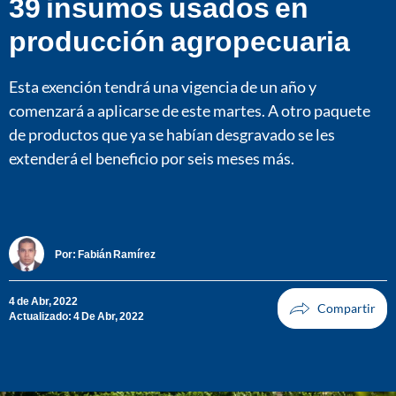
39 insumos usados en
producción agropecuaria
Esta exención tendrá una vigencia de un año y
comenzará a aplicarse de este martes. A otro paquete
de productos que ya se habían desgravado se les
extenderá el beneficio por seis meses más.
Por:
Fabián Ramírez
4 de Abr, 2022
Actualizado: 4 De Abr, 2022