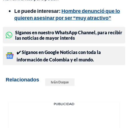
Le puede interesar:
Hombre denunció que lo
quieren asesinar por ser “muy atractivo”
Síganos en nuestro WhatsApp Channel, para recibir
las noticias de mayor interés
✔️ Síganos en Google Noticias con toda la
información de Colombia y el mundo.
Relacionados
Iván Duque
PUBLICIDAD