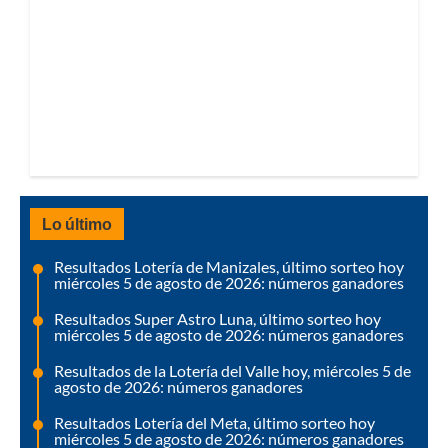
Lo último
Resultados Lotería de Manizales, último sorteo hoy
miércoles 5 de agosto de 2026: números ganadores
Resultados Super Astro Luna, último sorteo hoy
miércoles 5 de agosto de 2026: números ganadores
Resultados de la Lotería del Valle hoy, miércoles 5 de
agosto de 2026: números ganadores
Resultados Lotería del Meta, último sorteo hoy
miércoles 5 de agosto de 2026: números ganadores