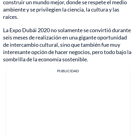
construir un mundo mejor, donde se respete el medio
ambiente y se privilegien la ciencia, la cultura y las
raíces.
La Expo Dubái 2020 no solamente se convirtió durante
seis meses de realización en una gigante oportunidad
de intercambio cultural, sino que también fue muy
interesante opción de hacer negocios, pero todo bajo la
sombrilla de la economía sostenible.
PUBLICIDAD