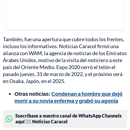
También, fue una apertura que cubre todos los frentes,
incluso los informativos. Noticias Caracol firmó una
alianza con WAM, la agencia de noticias de los Emiratos
Árabes Unidos, motivo de la visita del noticiero a este
país del Oriente Medio. Expo 2020 cerró el telón el
pasado jueves, 31 de marzo de 2022, y el próximo será
en Osaka, Japón, en el 2025.
Otras noticias:
Condenan a hombre que dejó
morir a su novia enferma y grabó su agonía
Suscríbase a nuestro canal de WhatsApp Channels
aquí 👉🏻 Noticias Caracol