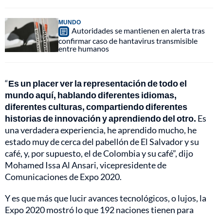
MUNDO
Autoridades se mantienen en alerta tras
confirmar caso de hantavirus transmisible
entre humanos
“
Es un placer ver la representación de todo el
mundo aquí, hablando diferentes idiomas,
diferentes culturas, compartiendo diferentes
historias de innovación y aprendiendo del otro.
Es
una verdadera experiencia, he aprendido mucho, he
estado muy de cerca del pabellón de El Salvador y su
café, y, por supuesto, el de Colombia y su café”, dijo
Mohamed Issa Al Ansari, vicepresidente de
Comunicaciones de Expo 2020.
Y es que más que lucir avances tecnológicos, o lujos, la
Expo 2020 mostró lo que 192 naciones tienen para