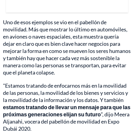
Uno de esos ejemplos se vio en el pabellón de
movilidad. Más que mostrar lo último en automóviles,
en aviones o naves espaciales, esta muestra quería
dejar en claro que es bien clave hacer negocios para
mejorar la forma en como se mueven los seres humanos
y también hay que hacer cada vez más sostenible la
manera como las personas se transportan, para evitar
que el planeta colapse.
"Estamos tratando de enfocarnos más en la movilidad
de las personas, la movilidad de los bienes y servicios y
la movilidad de la información y los datos. Y también
estamos tratando de llevar un mensaje para que las
próximas generaciones elijan su futuro
”, dijo Meera
Aljanahi, vocera del pabellón de movilidad en Expo
Dubái 2020.