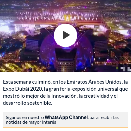
Esta semana culminó, en los Emiratos Árabes Unidos, la
Expo Dubái 2020, la gran feria-exposición universal que
mostró lo mejor de la innovación, la creatividad y el
desarrollo sostenible.
Síganos en nuestro
WhatsApp Channel
, para recibir las
noticias de mayor interés