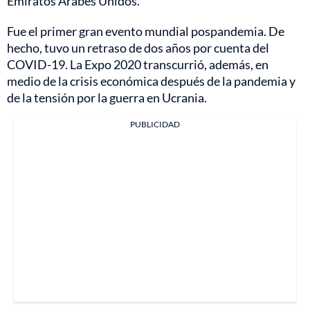
Emiratos Árabes Unidos.
Fue el primer gran evento mundial pospandemia. De
hecho, tuvo un retraso de dos años por cuenta del
COVID-19. La Expo 2020 transcurrió, además, en
medio de la crisis económica después de la pandemia y
de la tensión por la guerra en Ucrania.
PUBLICIDAD