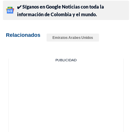
✔️ Síganos en Google Noticias con toda la
información de Colombia y el mundo.
Relacionados
Emiratos Arabes Unidos
PUBLICIDAD