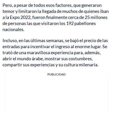
Pero, a pesar de todos esos factores, que generaron
temor y limitaron la llegada de muchos de quienes iban
a la Expo 2022, fueron finalmente cerca de 25 millones
de personas las que visitaron los 192 pabellones
nacionales.
Incluso, en las últimas semanas, se bajó el precio de las
entradas para incentivar el ingreso al enorme lugar. Se
trató de una maravillosa experiencia para, además,
abrir el mundo árabe, mostrar sus costumbres,
compartir sus experiencias y su cultura milenaria.
PUBLICIDAD