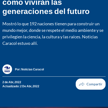
cómo vivirán las
generaciones del futuro
Mostró lo que 192 naciones tienen para construir un
mundo mejor, donde se respete el medio ambiente y se
privilegien la ciencia, la cultura y las raíces. Noticias
Caracol estuvo allí.
Por:
Noticias Caracol
2 de Abr, 2022
Actualizado: 2 De Abr, 2022