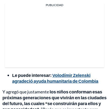
PUBLICIDAD
Le puede interesar:
Volodímir Zelenski
agradeció ayuda humanitaria de Colombia
Y agregó que justamente
los niños conforman esas
próximas generaciones que vivirán en las ciudades
del futuro, las cuales “se construirán para ellos y