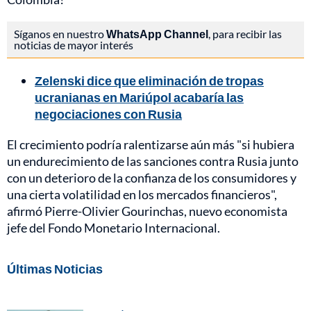
Síganos en nuestro
WhatsApp Channel
, para recibir las
noticias de mayor interés
Zelenski dice que eliminación de tropas
ucranianas en Mariúpol acabaría las
negociaciones con Rusia
El crecimiento podría ralentizarse aún más "si hubiera
un endurecimiento de las sanciones contra Rusia junto
con un deterioro de la confianza de los consumidores y
una cierta volatilidad en los mercados financieros",
afirmó Pierre-Olivier Gourinchas, nuevo economista
jefe del Fondo Monetario Internacional.
Últimas Noticias