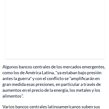
Algunos bancos centrales de los mercados emergentes,
como los de América Latina, "ya estaban bajo presión
antes la guerra" y con el conflicto se "amplificarán en
gran medida esas presiones, en particular a través de
aumentos en el precio de la energía, los metales y los
alimentos".
Varios bancos centrales latinoamericanos suben sus