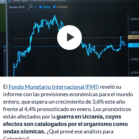
El
Fondo Monetario Internacional (FMI)
reveló su
informe con las previsiones económicas para el mundo
entero, que espera un crecimiento de 3,6% este año
frente al 4,4% pronosticado en enero. Los pronósticos
están afectados por la
guerra en Ucrania, cuyos
efectos son catalogados por el organismo como
ondas sísmicas.
¿Qué prevé ese análisis para
Colombia?