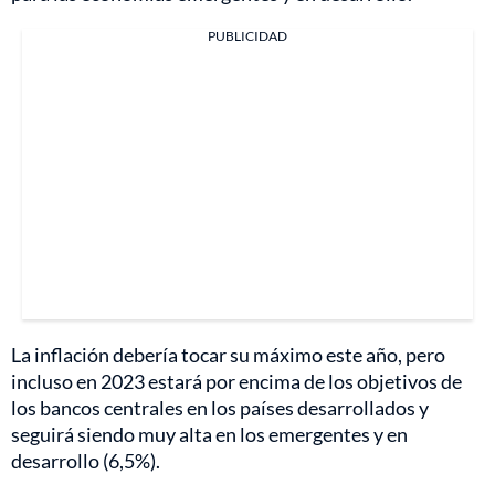
PUBLICIDAD
La inflación debería tocar su máximo este año, pero
incluso en 2023 estará por encima de los objetivos de
los bancos centrales en los países desarrollados y
seguirá siendo muy alta en los emergentes y en
desarrollo (6,5%).