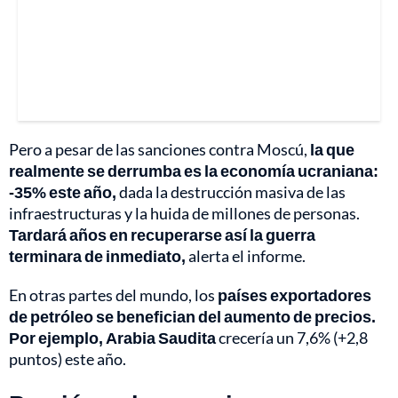
Pero a pesar de las sanciones contra Moscú,
la que
realmente se derrumba es la economía ucraniana:
-35% este año,
dada la destrucción masiva de las
infraestructuras y la huida de millones de personas.
Tardará años en recuperarse así la guerra
terminara de inmediato,
alerta el informe.
En otras partes del mundo, los
países exportadores
de petróleo se benefician del aumento de precios.
Por ejemplo, Arabia Saudita
crecería un 7,6% (+2,8
puntos) este año.