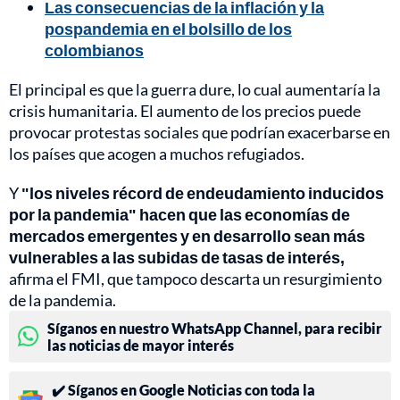
Las consecuencias de la inflación y la
pospandemia en el bolsillo de los
colombianos
El principal es que la guerra dure, lo cual aumentaría la
crisis humanitaria. El aumento de los precios puede
provocar protestas sociales que podrían exacerbarse en
los países que acogen a muchos refugiados.
Y
"los niveles récord de endeudamiento inducidos
por la pandemia" hacen que las economías de
mercados emergentes y en desarrollo sean más
vulnerables a las subidas de tasas de interés,
afirma el FMI, que tampoco descarta un resurgimiento
de la pandemia.
Síganos en nuestro WhatsApp Channel, para recibir
las noticias de mayor interés
✔️ Síganos en Google Noticias con toda la