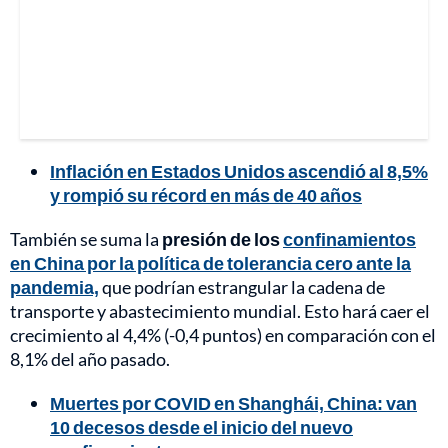
Inflación en Estados Unidos ascendió al 8,5%
y rompió su récord en más de 40 años
También se suma la
presión de los
confinamientos
en China por la política de tolerancia cero ante la
pandemia,
que podrían estrangular la cadena de
transporte y abastecimiento mundial. Esto hará caer el
crecimiento al 4,4% (-0,4 puntos) en comparación con el
8,1% del año pasado.
Muertes por COVID en Shanghái, China: van
10 decesos desde el inicio del nuevo