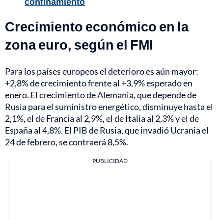
confinamiento
Crecimiento económico en la
zona euro, según el FMI
Para los países europeos el deterioro es aún mayor:
+2,8% de crecimiento frente al +3,9% esperado en
enero. El crecimiento de Alemania, que depende de
Rusia para el suministro energético, disminuye hasta el
2,1%, el de Francia al 2,9%, el de Italia al 2,3% y el de
España al 4,8%. El PIB de Rusia, que invadió Ucrania el
24 de febrero, se contraerá 8,5%.
PUBLICIDAD