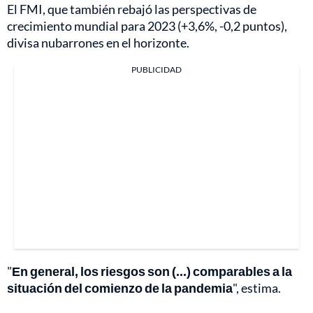
El FMI, que también rebajó las perspectivas de
crecimiento mundial para 2023 (+3,6%, -0,2 puntos),
divisa nubarrones en el horizonte.
PUBLICIDAD
"
En general, los riesgos son (...) comparables a la
situación del comienzo de la pandemia
", estima.