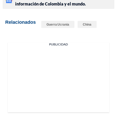
información de Colombia y el mundo.
Relacionados
Guerra Ucrania
China
PUBLICIDAD