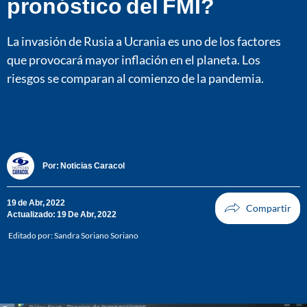
pronóstico del FMI?
La invasión de Rusia a Ucrania es uno de los factores
que provocará mayor inflación en el planeta. Los
riesgos se comparan al comienzo de la pandemia.
Por:
Noticias Caracol
19 de Abr, 2022
Actualizado: 19 De Abr, 2022
Editado por:
Sandra Soriano Soriano