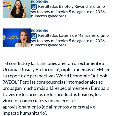
ECONOMÍA
Resultados Baloto y Revancha, último
sorteo hoy miércoles 5 de agosto de 2026:
números ganadores
ECONOMÍA
Resultados Lotería de Manizales, último
sorteo hoy miércoles 5 de agosto de 2026:
números ganadores
"El conflicto y las sanciones afectan directamente a
Ucrania, Rusia y Bielorrusia", explica además el FMI en
su reporte de perspectivas World Economic Outlook
(WEO). "Pero las consecuencias internacionales se
propagan mucho más allá, especialmente en Europa, a
través de los precios de los productos básicos, los
vínculos comerciales y financieros, el
aprovisionamiento (de alimentos y energía) y el
impacto humanitario".