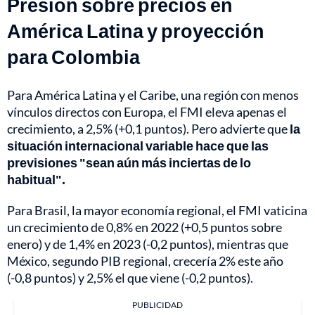
Presión sobre precios en
América Latina y proyección
para Colombia
Para América Latina y el Caribe, una región con menos
vínculos directos con Europa, el FMI eleva apenas el
crecimiento, a 2,5% (+0,1 puntos). Pero advierte que
la
situación internacional variable hace que las
previsiones "sean aún más inciertas de lo
habitual".
Para Brasil, la mayor economía regional, el FMI vaticina
un crecimiento de 0,8% en 2022 (+0,5 puntos sobre
enero) y de 1,4% en 2023 (-0,2 puntos), mientras que
México, segundo PIB regional, crecería 2% este año
(-0,8 puntos) y 2,5% el que viene (-0,2 puntos).
PUBLICIDAD