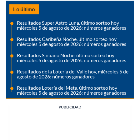
Lo último
Resultados Super Astro Luna, último sorteo hoy
miércoles 5 de agosto de 2026: números ganadores
Resultados Caribeña Noche, último sorteo hoy
miércoles 5 de agosto de 2026: números ganadores
Resultados Sinuano Noche, último sorteo hoy
miércoles 5 de agosto de 2026: números ganadores
Resultados de la Lotería del Valle hoy, miércoles 5 de
agosto de 2026: números ganadores
Resultados Lotería del Meta, último sorteo hoy
miércoles 5 de agosto de 2026: números ganadores
PUBLICIDAD