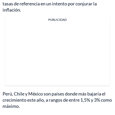
tasas de referencia en un intento por conjurar la
inflación.
PUBLICIDAD
Perú, Chile y México son países donde más bajaría el
crecimiento este año, a rangos de entre 1,5% y 3% como
máximo.