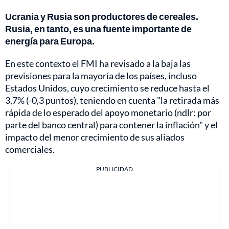
Ucrania y Rusia son productores de cereales.
Rusia, en tanto, es una fuente importante de
energía para Europa.
En este contexto el FMI ha revisado a la baja las
previsiones para la mayoría de los países, incluso
Estados Unidos, cuyo crecimiento se reduce hasta el
3,7% (-0,3 puntos), teniendo en cuenta "la retirada más
rápida de lo esperado del apoyo monetario (ndlr: por
parte del banco central) para contener la inflación" y el
impacto del menor crecimiento de sus aliados
comerciales.
PUBLICIDAD