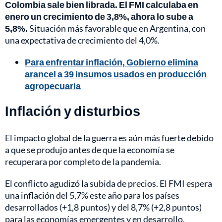
Colombia sale bien librada. El FMI calculaba en
enero un crecimiento de 3,8%, ahora lo sube a
5,8%.
Situación más favorable que en Argentina, con
una expectativa de crecimiento del 4,0%.
Para enfrentar inflación, Gobierno elimina
arancel a 39 insumos usados en producción
agropecuaria
Inflación y disturbios
El impacto global de la guerra es aún más fuerte debido
a que se produjo antes de que la economía se
recuperara por completo de la pandemia.
El conflicto agudizó la subida de precios. El FMI espera
una inflación del 5,7% este año para los países
desarrollados (+1,8 puntos) y del 8,7% (+2,8 puntos)
para las economías emergentes y en desarrollo.