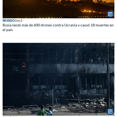
MUNDO
Jun 2
Rusia lanzó más de 600 drones contra Ucrania y causó 18 muertes en
el país