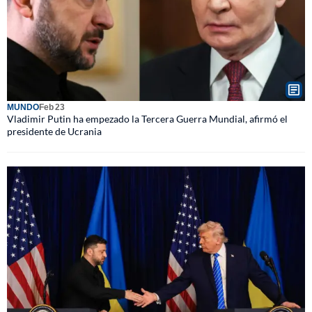
MUNDO
Feb 23
Vladimir Putin ha empezado la Tercera Guerra Mundial, afirmó el
presidente de Ucrania