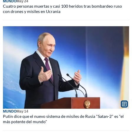
MUNDO
May 24
Cuatro personas muertas y casi 100 heridos tras bombardeo ruso
con drones y misiles en Ucrania
MUNDO
May 14
Putin dice que el nuevo sistema de misiles de Rusia "Satan-2" es "el
más potente del mundo"