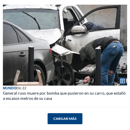
MUNDO
Dic 22
General ruso muere por bomba que pusieron en su carro, que estalló
a escasos metros de su casa
CARGAR MÁS