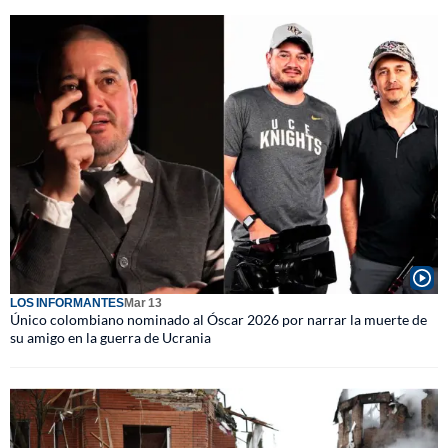
LOS INFORMANTES
Mar 13
Único colombiano nominado al Óscar 2026 por narrar la muerte de
su amigo en la guerra de Ucrania