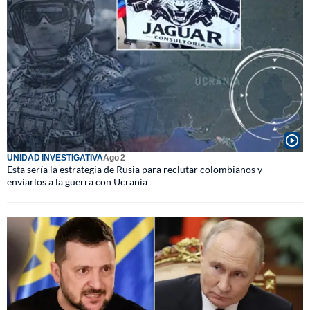
UNIDAD INVESTIGATIVA
Ago 2
Esta sería la estrategia de Rusia para reclutar colombianos y
enviarlos a la guerra con Ucrania