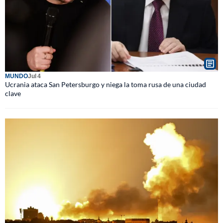
MUNDO
Jul 4
Ucrania ataca San Petersburgo y niega la toma rusa de una ciudad
clave