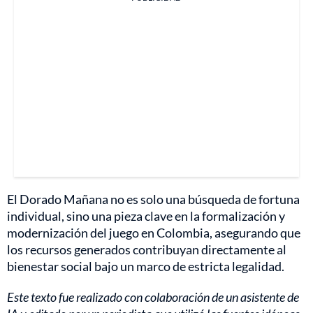
El Dorado Mañana no es solo una búsqueda de fortuna
individual, sino una pieza clave en la formalización y
modernización del juego en Colombia, asegurando que
los recursos generados contribuyan directamente al
bienestar social bajo un marco de estricta legalidad.
Este texto fue realizado con colaboración de un asistente de