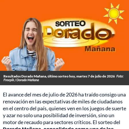
Resultados Dorado Mañana, último sorteo hoy, martes 7 de julio de 2026
Foto:
Freepik / Dorado Mañana
El avance del mes de julio de 2026 ha traído consigo una
renovación en las expectativas de miles de ciudadanos
en el centro del país, quienes ven en los juegos de suerte
y azar no solo una posibilidad de inversión, sino un
motor de recaudo para sectores críticos. El sorteo del