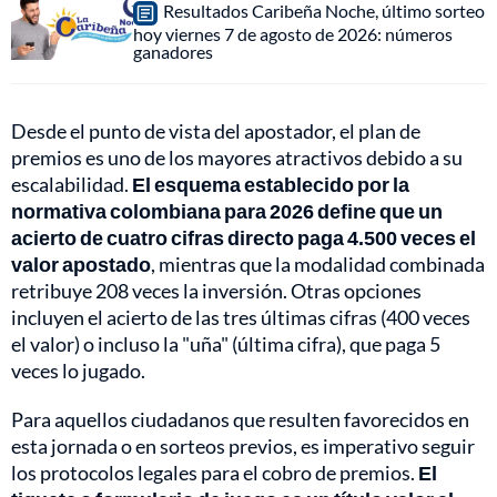
Resultados Caribeña Noche, último sorteo
hoy viernes 7 de agosto de 2026: números
ganadores
Desde el punto de vista del apostador, el plan de
premios es uno de los mayores atractivos debido a su
escalabilidad.
El esquema establecido por la
normativa colombiana para 2026 define que un
acierto de cuatro cifras directo paga 4.500 veces el
valor apostado
, mientras que la modalidad combinada
retribuye 208 veces la inversión. Otras opciones
incluyen el acierto de las tres últimas cifras (400 veces
el valor) o incluso la "uña" (última cifra), que paga 5
veces lo jugado.
Para aquellos ciudadanos que resulten favorecidos en
esta jornada o en sorteos previos, es imperativo seguir
los protocolos legales para el cobro de premios.
El