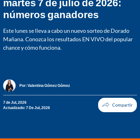
martes 7 de julio de 2026:
números ganadores
Este lunes se lleva a cabo un nuevo sorteo de Dorado
Mañana. Conozca los resultados EN VIVO del popular
chance y cómo funciona.
Por:
Valentina Gómez Gómez
7 de Jul, 2026
Actualizado: 7 De Jul, 2026