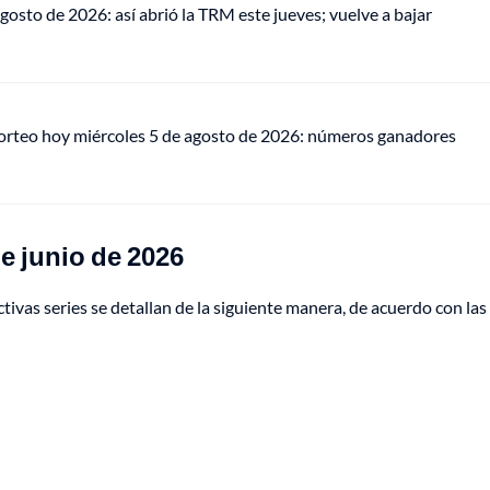
gosto de 2026: así abrió la TRM este jueves; vuelve a bajar
sorteo hoy miércoles 5 de agosto de 2026: números ganadores
de junio de 2026
vas series se detallan de la siguiente manera, de acuerdo con las