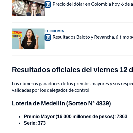
Precio del dólar en Colombia hoy, 6 de a
ECONOMÍA
Resultados Baloto y Revancha, último 
Resultados oficiales del viernes 12 
Los números ganadores de los premios mayores y sus respecti
validadas por los delegados de control:
Lotería de Medellín (Sorteo N° 4839)
Premio Mayor (16.000 millones de pesos): 7863
Serie: 373