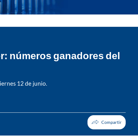
der: números ganadores del
iernes 12 de junio.