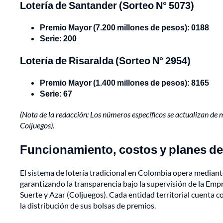
Lotería de Santander (Sorteo N° 5073)
Premio Mayor (7.200 millones de pesos): 0188
Serie: 200
Lotería de Risaralda (Sorteo N° 2954)
Premio Mayor (1.400 millones de pesos): 8165
Serie: 67
(Nota de la redacción: Los números específicos se actualizan de 
Coljuegos).
Funcionamiento, costos y planes d
El sistema de lotería tradicional en Colombia opera mediant
garantizando la transparencia bajo la supervisión de la Em
Suerte y Azar (Coljuegos). Cada entidad territorial cuenta co
la distribución de sus bolsas de premios.