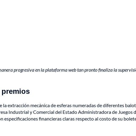
manera progresiva en la plataforma web tan pronto finaliza la supervis
e premios
e la extracción mecánica de esferas numeradas de diferentes balot
presa Industrial y Comercial del Estado Administradora de Juegos 
n especificaciones financieras claras respecto al costo de su bolete