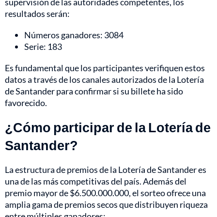
supervisión de las autoridades competentes, los
resultados serán:
Números ganadores: 3084
Serie: 183
Es fundamental que los participantes verifiquen estos
datos a través de los canales autorizados de la Lotería
de Santander para confirmar si su billete ha sido
favorecido.
¿Cómo participar de la Lotería de
Santander?
La estructura de premios de la Lotería de Santander es
una de las más competitivas del país. Además del
premio mayor de $6.500.000.000, el sorteo ofrece una
amplia gama de premios secos que distribuyen riqueza
entre múltiples ganadores: