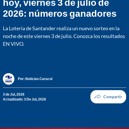
hoy, viernes 3 de julio de
2026: números ganadores
La Lotería de Santander realiza un nuevo sorteo en la
noche de este viernes 3 de julio. Conozca los resultados
EN VIVO.
Por:
Noticias Caracol
3 de Jul, 2026
Actualizado: 3 De Jul, 2026