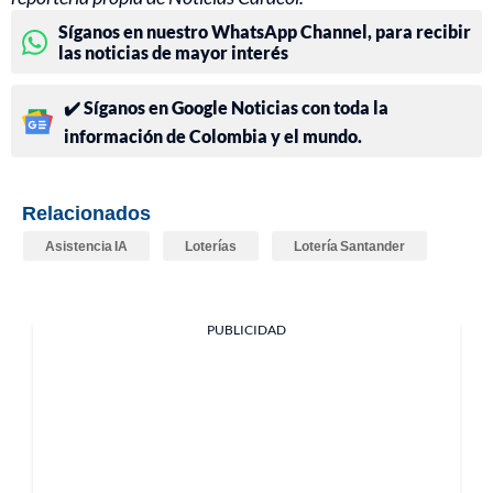
Síganos en nuestro WhatsApp Channel, para recibir
las noticias de mayor interés
✔️ Síganos en Google Noticias con toda la
información de Colombia y el mundo.
Relacionados
Asistencia IA
Loterías
Lotería Santander
PUBLICIDAD