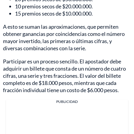
10 premios secos de $20.000.000.
15 premios secos de $10.000.000.
A esto se suman las aproximaciones, que permiten
obtener ganancias por coincidencias como el número
mayor invertido, las primeras o últimas cifras, y
diversas combinaciones con la serie.
Participar es un proceso sencillo. El apostador debe
adquirir un billete que consta de un número de cuatro
cifras, una serie y tres fracciones. El valor del billete
completo es de $18.000 pesos, mientras que cada
fracción individual tiene un costo de $6.000 pesos.
PUBLICIDAD