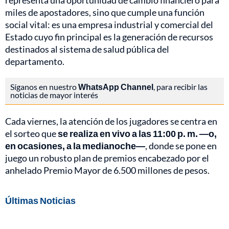
representa una oportunidad de cambio financiero para
miles de apostadores, sino que cumple una función
social vital: es una empresa industrial y comercial del
Estado cuyo fin principal es la generación de recursos
destinados al sistema de salud pública del
departamento.
Síganos en nuestro
WhatsApp Channel
, para recibir las
noticias de mayor interés
Cada viernes, la atención de los jugadores se centra en
el sorteo que
se realiza en vivo a las 11:00 p. m. —o,
en ocasiones, a la medianoche—
, donde se pone en
juego un robusto plan de premios encabezado por el
anhelado Premio Mayor de 6.500 millones de pesos.
Últimas Noticias