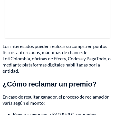
Los interesados pueden realizar su compra en puntos
físicos autorizados, máquinas de chance de
LotiColombia, oficinas de Efecty, Codesa y PagaTodo, o
mediante plataformas digitales habilitadas por la
entidad.
¿Cómo reclamar un premio?
En caso de resultar ganador, el proceso de reclamación
varía según el monto:
Premios menores a $3.000.000: se pueden