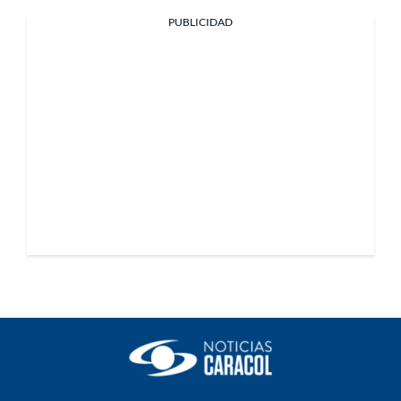
PUBLICIDAD