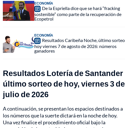
ECONOMÍA
De la Espriella dice que se hará “fracking
sostenible” como parte de la recuperación de
Ecopetrol
ECONOMÍA
Resultados Caribeña Noche, último sorteo
hoy viernes 7 de agosto de 2026: números
ganadores
Resultados Lotería de Santander
último sorteo de hoy, viernes 3 de
julio de 2026
A continuación, se presentan los espacios destinados a
los números que la suerte dictará en la noche de hoy.
Una vez finalice el procedimiento oficial bajo la