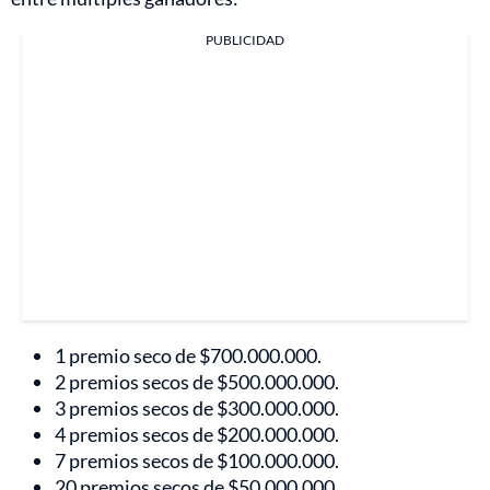
PUBLICIDAD
1 premio seco de $700.000.000.
2 premios secos de $500.000.000.
3 premios secos de $300.000.000.
4 premios secos de $200.000.000.
7 premios secos de $100.000.000.
20 premios secos de $50.000.000.