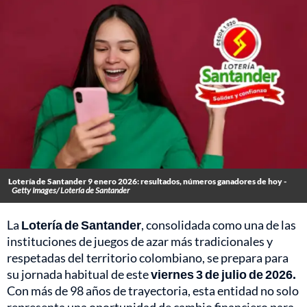
Lotería de Santander 9 enero 2026: resultados, números ganadores de hoy -
Getty Images/ Lotería de Santander
La
Lotería de Santander
, consolidada como una de las
instituciones de juegos de azar más tradicionales y
respetadas del territorio colombiano, se prepara para
su jornada habitual de este
viernes 3 de julio de 2026.
Con más de 98 años de trayectoria, esta entidad no solo