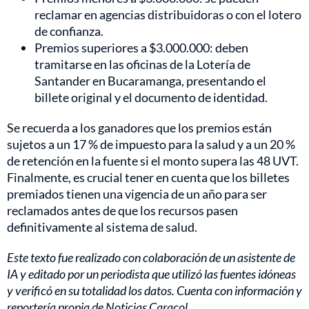
reclamar en agencias distribuidoras o con el lotero
de confianza.
Premios superiores a $3.000.000: deben
tramitarse en las oficinas de la Lotería de
Santander en Bucaramanga, presentando el
billete original y el documento de identidad.
Se recuerda a los ganadores que los premios están
sujetos a un 17 % de impuesto para la salud y a un 20 %
de retención en la fuente si el monto supera las 48 UVT.
Finalmente, es crucial tener en cuenta que los billetes
premiados tienen una vigencia de un año para ser
reclamados antes de que los recursos pasen
definitivamente al sistema de salud.
Este texto fue realizado con colaboración de un asistente de
IA y editado por un periodista que utilizó las fuentes idóneas
y verificó en su totalidad los datos. Cuenta con información y
reportería propia de Noticias Caracol.