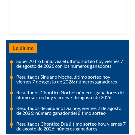
Lo último
Super Astro Luna: vea el último sorteo hoy viernes 7
de agosto de 2026 con los números ganadores
Resultados Sinuano Noche, último sorteo hoy
viernes 7 de agosto de 2026: números ganadores
Resultados Chontico Noche: números ganadores del
último sorteo hoy viernes 7 de agosto de 2026
Resultados de Sinuano Día hoy, viernes 7 de agosto
de 2026: número ganador del último sorteo
Resultados Chontico Día último sorteo hoy, viernes 7
de agosto de 2026: números ganadores