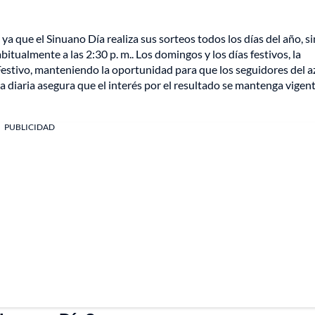
ya que el Sinuano Día realiza sus sorteos todos los días del año, si
bitualmente a las 2:30 p. m.. Los domingos y los días festivos, la
stivo, manteniendo la oportunidad para que los seguidores del a
 diaria asegura que el interés por el resultado se mantenga vigen
PUBLICIDAD