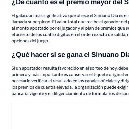
¿De cuánto es el premio mayor del 
El galardón más significativo que ofrece el Sinuano Día es e
llamada superpleno. El valor total que recibe el ganador del
al monto apostado por el jugador y al plan de premios que se
el acierto de los cuatro dígitos en el orden exacto de sali
opciones del juego.
¿Qué hacer si se gana el Sinuano Dí
Si un apostador resulta favorecido en el sorteo de hoy, debe
primero y más importante es conservar el tiquete original en 
necesario verificar el resultado en los canales oficiales y d
los premios de cuantía elevada, la organización puede exigir 
bancaria vigente y el diligenciamiento de formularios de con