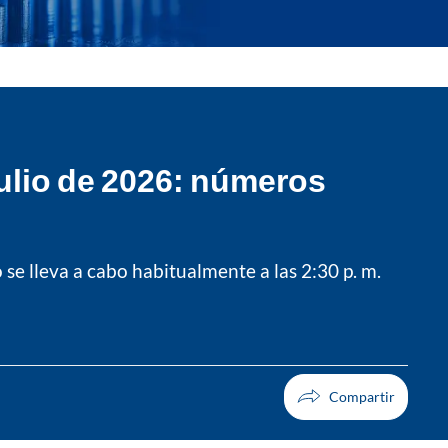
julio de 2026: números
o se lleva a cabo habitualmente a las 2:30 p. m.