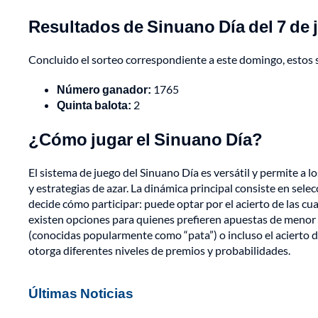
Resultados de Sinuano Día del 7 de j
Concluido el sorteo correspondiente a este domingo, estos 
Número ganador:
1765
Quinta balota:
2
¿Cómo jugar el Sinuano Día?
El sistema de juego del Sinuano Día es versátil y permite a 
y estrategias de azar. La dinámica principal consiste en sele
decide cómo participar: puede optar por el acierto de las cu
existen opciones para quienes prefieren apuestas de menor co
(conocidas popularmente como “pata”) o incluso el acierto d
otorga diferentes niveles de premios y probabilidades.
Últimas Noticias