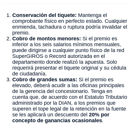
Conservación del tiquete:
Mantenga el
comprobante físico en perfecto estado. Cualquier
enmienda, tachadura o ruptura podría invalidar el
premio.
Cobro de montos menores:
Si el premio es
inferior a los seis salarios mínimos mensuales,
puede dirigirse a cualquier punto físico de la red
SuperGIROS o Record autorizada en el
departamento donde realizó la apuesta. Solo
requerirá presentar el tiquete original y su cédula
de ciudadanía.
Cobro de grandes sumas:
Si el premio es
elevado, deberá acudir a las oficinas principales
de la gerencia del concesionario. Tenga en
cuenta que, de acuerdo con el Estatuto Tributario
administrado por la DIAN, a los premios que
superen el tope legal de la retención en la fuente
se les aplicará un descuento del
20% por
concepto de ganancias ocasionales
.