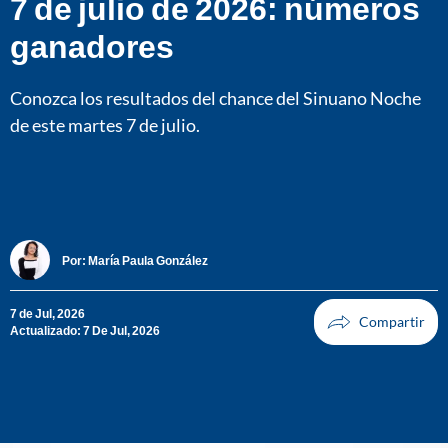
7 de julio de 2026: números
ganadores
Conozca los resultados del chance del Sinuano Noche
de este martes 7 de julio.
Por:
María Paula González
7 de Jul, 2026
Actualizado: 7 De Jul, 2026