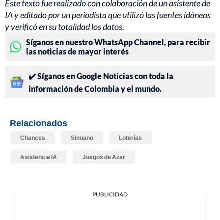
Este texto fue realizado con colaboración de un asistente de
IA y editado por un periodista que utilizó las fuentes idóneas
y verificó en su totalidad los datos.
Síganos en nuestro WhatsApp Channel, para recibir
las noticias de mayor interés
✔️ Síganos en Google Noticias con toda la
información de Colombia y el mundo.
Relacionados
Chances
Sinuano
Loterías
Asistencia IA
Juegos de Azar
PUBLICIDAD