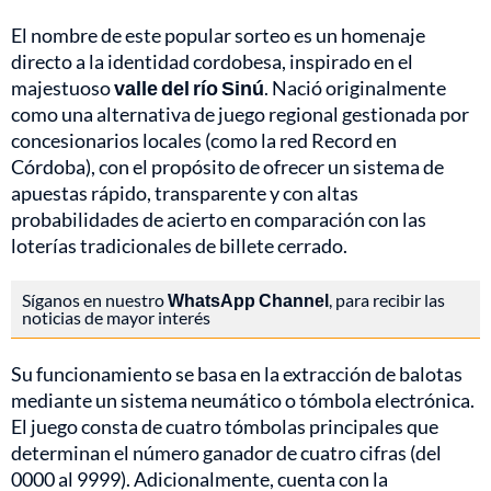
El nombre de este popular sorteo es un homenaje
directo a la identidad cordobesa, inspirado en el
majestuoso
valle del río Sinú
. Nació originalmente
como una alternativa de juego regional gestionada por
concesionarios locales (como la red Record en
Córdoba), con el propósito de ofrecer un sistema de
apuestas rápido, transparente y con altas
probabilidades de acierto en comparación con las
loterías tradicionales de billete cerrado.
Síganos en nuestro
WhatsApp Channel
, para recibir las
noticias de mayor interés
Su funcionamiento se basa en la extracción de balotas
mediante un sistema neumático o tómbola electrónica.
El juego consta de cuatro tómbolas principales que
determinan el número ganador de cuatro cifras (del
0000 al 9999). Adicionalmente, cuenta con la