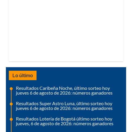
Lo último
Resultados Caribeña Noche, último sorteo hoy
jueves 6 de agosto de 2026: números ganadores
Resultados Super Astro Luna, último sorteo hoy
jueves 6 de agosto de 2026: números ganadores
Resultados Lotería de Bogotá último sorteo hoy
jueves, 6 de agosto de 2026: números ganadores