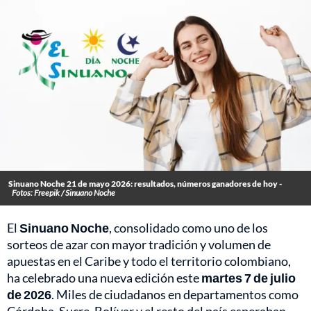
Sinuano Noche 21 de mayo 2026: resultados, números ganadores de hoy -
Fotos: Freepik / Sinuano Noche
El
Sinuano Noche
, consolidado como uno de los
sorteos de azar con mayor tradición y volumen de
apuestas en el Caribe y todo el territorio colombiano,
ha celebrado una nueva edición este
martes 7 de julio
de 2026
. Miles de ciudadanos en departamentos como