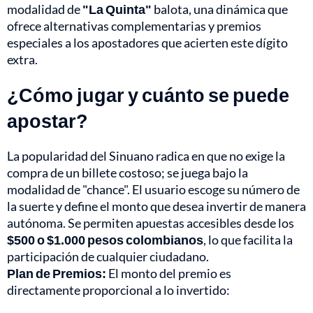
modalidad de
"La Quinta"
balota, una dinámica que
ofrece alternativas complementarias y premios
especiales a los apostadores que acierten este dígito
extra.
¿Cómo jugar y cuánto se puede
apostar?
La popularidad del Sinuano radica en que no exige la
compra de un billete costoso; se juega bajo la
modalidad de "chance". El usuario escoge su número de
la suerte y define el monto que desea invertir de manera
autónoma. Se permiten apuestas accesibles desde los
$500 o $1.000 pesos colombianos
, lo que facilita la
participación de cualquier ciudadano.
Plan de Premios:
El monto del premio es
directamente proporcional a lo invertido: