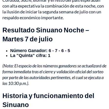
Córdoba, Sucre, Bolívar y el resto del país esperaban
con alta expectativa la combinación de esta noche, con
la ilusión de iniciar la segunda semana de julio con un
respaldo económico importante.
Resultado Sinuano Noche –
Martes 7 de julio
Número Ganador: 6 - 7 - 6 - 5
La "Quinta" cifra: 1
(Nota: El espacio de los números ganadores se actualizará de
forma inmediata tras el cierre y validación oficial del sorteo
por parte de las autoridades pertinentes, el cual se ejecuta a
las 10:30 p.m.).
Historia y funcionamiento del
Sinuano