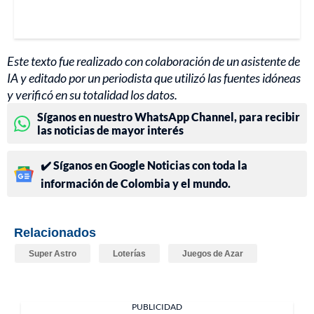
Este texto fue realizado con colaboración de un asistente de
IA y editado por un periodista que utilizó las fuentes idóneas
y verificó en su totalidad los datos.
Síganos en nuestro WhatsApp Channel, para recibir
las noticias de mayor interés
✔️ Síganos en Google Noticias con toda la
información de Colombia y el mundo.
Relacionados
Super Astro
Loterías
Juegos de Azar
PUBLICIDAD