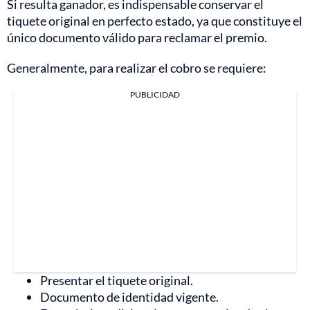
Si resulta ganador, es indispensable conservar el
tiquete original en perfecto estado, ya que constituye el
único documento válido para reclamar el premio.
Generalmente, para realizar el cobro se requiere:
PUBLICIDAD
Presentar el tiquete original.
Documento de identidad vigente.