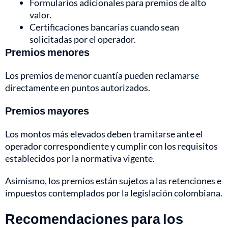
Formularios adicionales para premios de alto
valor.
Certificaciones bancarias cuando sean
solicitadas por el operador.
Premios menores
Los premios de menor cuantía pueden reclamarse
directamente en puntos autorizados.
Premios mayores
Los montos más elevados deben tramitarse ante el
operador correspondiente y cumplir con los requisitos
establecidos por la normativa vigente.
Asimismo, los premios están sujetos a las retenciones e
impuestos contemplados por la legislación colombiana.
Recomendaciones para los