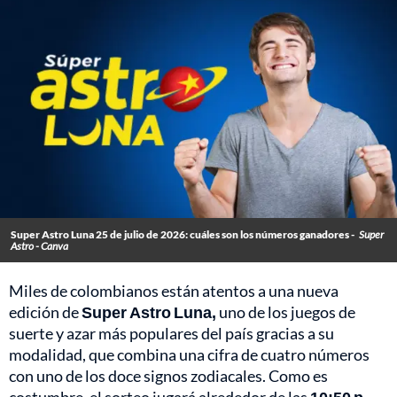
Super Astro Luna 25 de julio de 2026: cuáles son los números ganadores -
Super
Astro - Canva
Miles de colombianos están atentos a una nueva
edición de
Super Astro Luna,
uno de los juegos de
suerte y azar más populares del país gracias a su
modalidad, que combina una cifra de cuatro números
con uno de los doce signos zodiacales. Como es