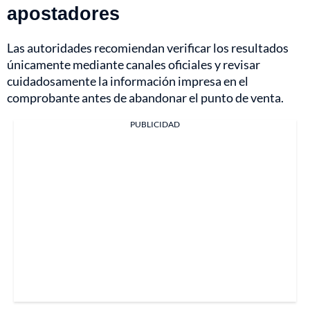
apostadores
Las autoridades recomiendan verificar los resultados
únicamente mediante canales oficiales y revisar
cuidadosamente la información impresa en el
comprobante antes de abandonar el punto de venta.
PUBLICIDAD