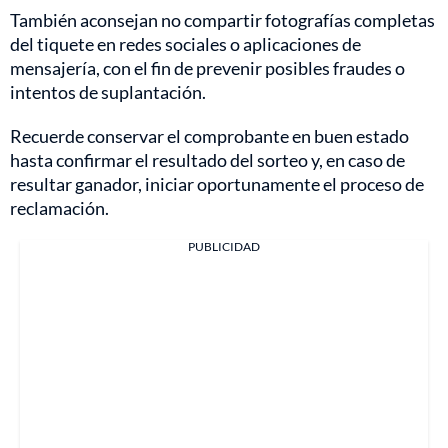
También aconsejan no compartir fotografías completas
del tiquete en redes sociales o aplicaciones de
mensajería, con el fin de prevenir posibles fraudes o
intentos de suplantación.
Recuerde conservar el comprobante en buen estado
hasta confirmar el resultado del sorteo y, en caso de
resultar ganador, iniciar oportunamente el proceso de
reclamación.
PUBLICIDAD