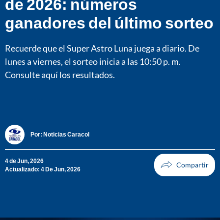
de 2026: números
ganadores del último sorteo
Recuerde que el Super Astro Luna juega a diario. De
lunes a viernes, el sorteo inicia a las 10:50 p. m.
Consulte aquí los resultados.
Por:
Noticias Caracol
4 de Jun, 2026
Actualizado: 4 De Jun, 2026