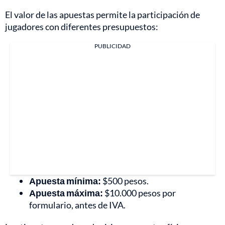
El valor de las apuestas permite la participación de
jugadores con diferentes presupuestos:
PUBLICIDAD
Apuesta mínima:
$500 pesos.
Apuesta máxima:
$10.000 pesos por
formulario, antes de IVA.