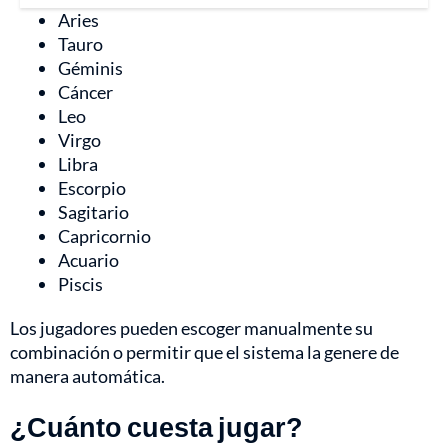
Aries
Tauro
Géminis
Cáncer
Leo
Virgo
Libra
Escorpio
Sagitario
Capricornio
Acuario
Piscis
Los jugadores pueden escoger manualmente su
combinación o permitir que el sistema la genere de
manera automática.
¿Cuánto cuesta jugar?