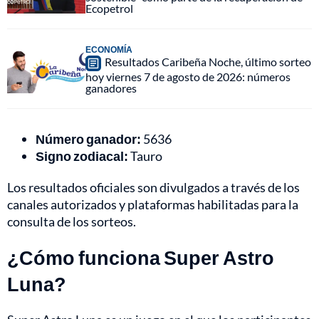
Ecopetrol
ECONOMÍA
Resultados Caribeña Noche, último sorteo
hoy viernes 7 de agosto de 2026: números
ganadores
Número ganador:
5636
Signo zodiacal:
Tauro
Los resultados oficiales son divulgados a través de los
canales autorizados y plataformas habilitadas para la
consulta de los sorteos.
¿Cómo funciona Super Astro
Luna?