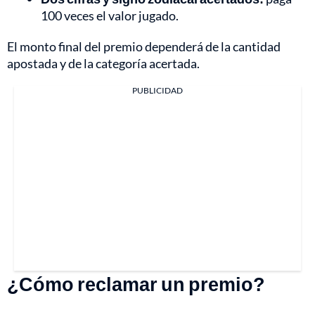
100 veces el valor jugado.
El monto final del premio dependerá de la cantidad
apostada y de la categoría acertada.
PUBLICIDAD
¿Cómo reclamar un premio?