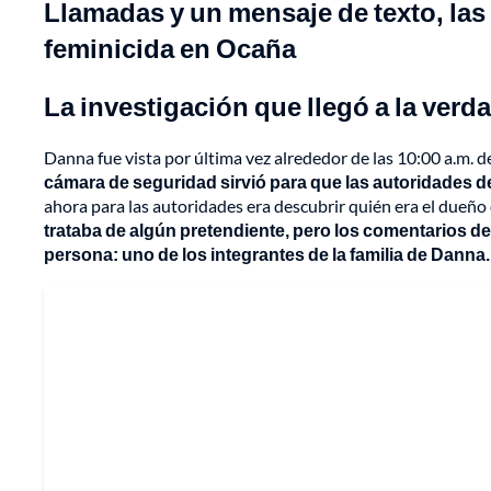
Llamadas y un mensaje de texto, las 
feminicida en Ocaña
La investigación que llegó a la verd
Danna fue vista por última vez alrededor de las 10:00 a.m. 
cámara de seguridad sirvió para que las autoridades d
ahora para las autoridades era descubrir quién era el dueño 
trataba de algún pretendiente, pero los comentarios d
persona: uno de los integrantes de la familia de Danna.