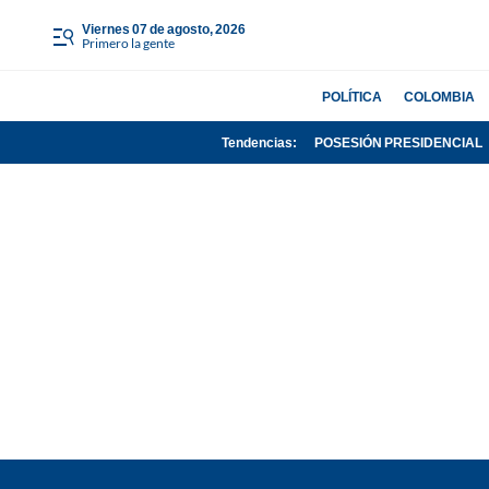
viernes 07 de agosto, 2026
Primero la gente
POLÍTICA
COLOMBIA
Tendencias:
POSESIÓN PRESIDENCIAL