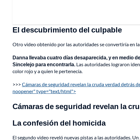
El descubrimiento del culpable
Otro video obtenido por las autoridades se convertiría en la
Danna llevaba cuatro días desaparecida, y en medio de
Sincelejo para encontrarla.
Las autoridades lograron identi
color rojo y a quien le pertenecía.
>>>
Cámaras de seguridad revelan la cruda verdad detrás de
noopener" type="text/html">
Cámaras de seguridad revelan la cru
La confesión del homicida
El segundo video reveló nuevas pistas a las autoridades. Un