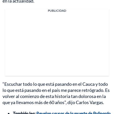
en la actualidad.
PUBLICIDAD
“Escuchar todo lo que está pasando en el Cauca y todo
lo que está pasando en el país me parece retrógrado. Es
volver al comienzo de esta historia tan dolorosa en la
que ya llevamos más de 60 años”, dijo Carlos Vargas.
También lea:
Revelan causas de la muerte de Polinardo