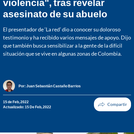
violencia", tras revelar
asesinato de su abuelo
El presentador de ‘La red’ dio a conocer su doloroso
testimonio y ha recibido varios mensajes de apoyo. Dijo
que también busca sensibilizar a la gente de la difícil
situación que se vive en algunas zonas de Colombia.
Por:
Juan Sebastián Castaño Barrios
15 de Feb, 2022
Actualizado: 15 De Feb, 2022