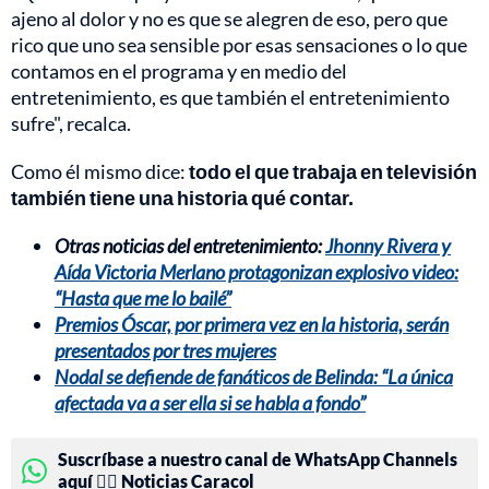
ajeno al dolor y no es que se alegren de eso, pero que
rico que uno sea sensible por esas sensaciones o lo que
contamos en el programa y en medio del
entretenimiento, es que también el entretenimiento
sufre", recalca.
Como él mismo dice:
todo el que trabaja en televisión
también tiene una historia qué contar.
Otras noticias del entretenimiento:
Jhonny Rivera y
Aída Victoria Merlano protagonizan explosivo video:
“Hasta que me lo bailé”
Premios Óscar, por primera vez en la historia, serán
presentados por tres mujeres
Nodal se defiende de fanáticos de Belinda: “La única
afectada va a ser ella si se habla a fondo”
Suscríbase a nuestro canal de WhatsApp Channels
aquí 👉🏻 Noticias Caracol