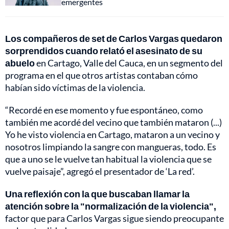
emergentes
Los compañeros de set de Carlos Vargas quedaron
sorprendidos cuando relató el asesinato de su
abuelo
en Cartago, Valle del Cauca, en un segmento del
programa en el que otros artistas contaban cómo
habían sido víctimas de la violencia.
“Recordé en ese momento y fue espontáneo, como
también me acordé del vecino que también mataron (...)
Yo he visto violencia en Cartago, mataron a un vecino y
nosotros limpiando la sangre con mangueras, todo. Es
que a uno se le vuelve tan habitual la violencia que se
vuelve paisaje”, agregó el presentador de ‘La red’.
Una reflexión con la que buscaban llamar la
atención sobre la "normalización de la violencia",
factor que para Carlos Vargas sigue siendo preocupante