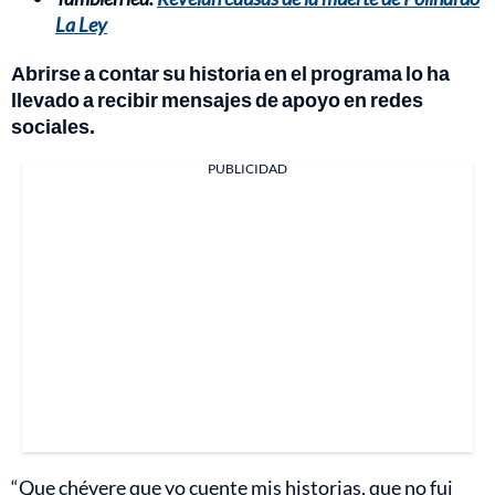
La Ley
Abrirse a contar su historia en el programa lo ha
llevado a recibir mensajes de apoyo en redes
sociales.
PUBLICIDAD
“Que chévere que yo cuente mis historias, que no fui