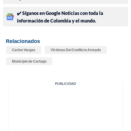
✔️ Síganos en Google Noticias con toda la
información de Colombia y el mundo.
Relacionados
Carlos Vargas
Víctimas Del Conflicto Armado
Municipio de Cartago
PUBLICIDAD