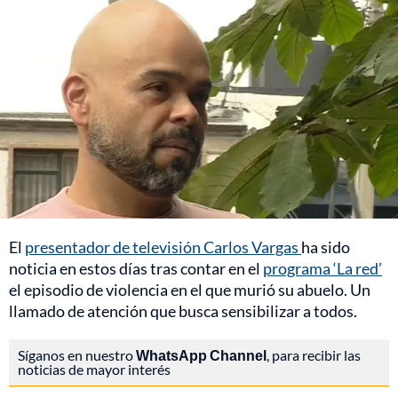
El
presentador de televisión Carlos Vargas
ha sido
noticia en estos días tras contar en el
programa ‘La red’
el episodio de violencia en el que murió su abuelo. Un
llamado de atención que busca sensibilizar a todos.
Síganos en nuestro
WhatsApp Channel
, para recibir las
noticias de mayor interés