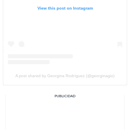
View this post on Instagram
A post shared by Georgina Rodríguez (@georginagio)
PUBLICIDAD