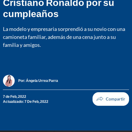
Cristiano Ronaldo por su
cumpleaños
La modelo y empresaria sorprendió a su novio con una
camioneta familiar, además de una cena junto a su
familia y amigos.
Por:
Ángela Urrea Parra
7 de Feb, 2022
Actualizado: 7 De Feb, 2022