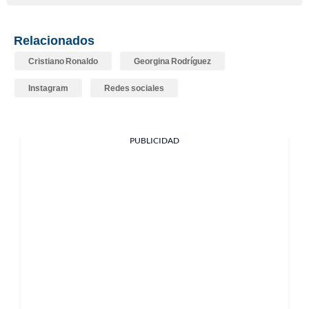
Relacionados
Cristiano Ronaldo
Georgina Rodríguez
Instagram
Redes sociales
PUBLICIDAD