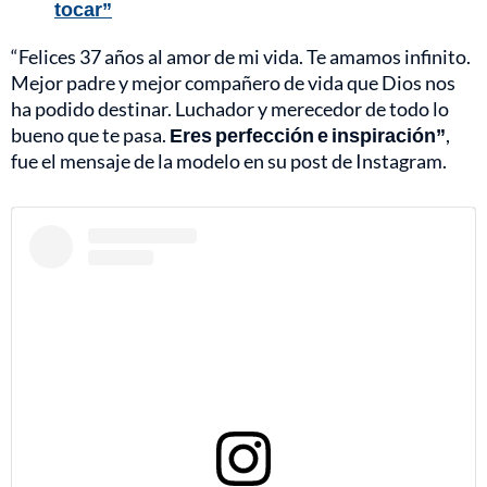
tocar”
“Felices 37 años al amor de mi vida. Te amamos infinito.
Mejor padre y mejor compañero de vida que Dios nos
ha podido destinar. Luchador y merecedor de todo lo
bueno que te pasa.
Eres perfección e inspiración”
,
fue el mensaje de la modelo en su post de Instagram.