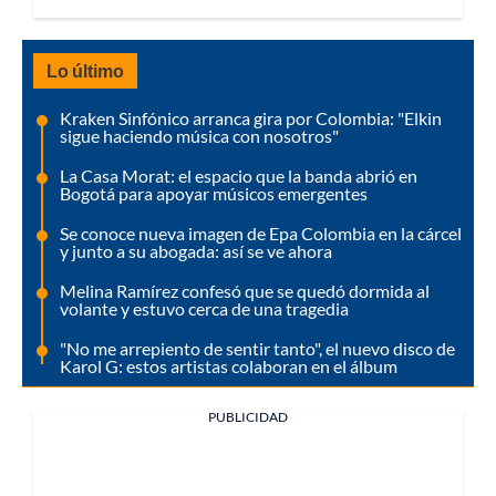
Lo último
Kraken Sinfónico arranca gira por Colombia: "Elkin
sigue haciendo música con nosotros"
La Casa Morat: el espacio que la banda abrió en
Bogotá para apoyar músicos emergentes
Se conoce nueva imagen de Epa Colombia en la cárcel
y junto a su abogada: así se ve ahora
Melina Ramírez confesó que se quedó dormida al
volante y estuvo cerca de una tragedia
"No me arrepiento de sentir tanto", el nuevo disco de
Karol G: estos artistas colaboran en el álbum
PUBLICIDAD