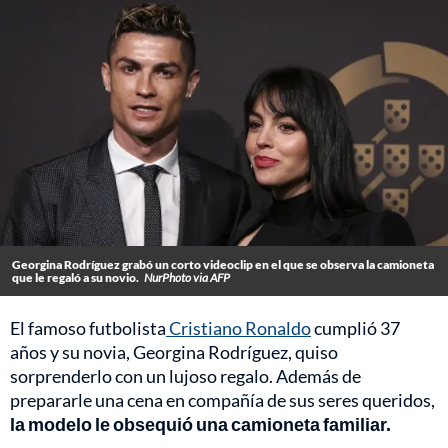
Georgina Rodríguez grabó un corto videoclip en el que se observa la camioneta
que le regaló a su novio.
NurPhoto via AFP
El famoso futbolista
Cristiano Ronaldo
cumplió 37
años y su novia, Georgina Rodríguez, quiso
sorprenderlo con un lujoso regalo. Además de
prepararle una cena en compañía de sus seres queridos,
la modelo le obsequió una camioneta familiar.