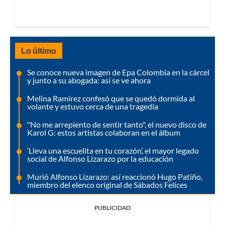
Lo último
Se conoce nueva imagen de Epa Colombia en la cárcel
y junto a su abogada: así se ve ahora
Melina Ramírez confesó que se quedó dormida al
volante y estuvo cerca de una tragedia
"No me arrepiento de sentir tanto", el nuevo disco de
Karol G: estos artistas colaboran en el álbum
‘Lleva una escuelita en tu corazón’, el mayor legado
social de Alfonso Lizarazo por la educación
Murió Alfonso Lizarazo: así reaccionó Hugo Patiño,
miembro del elenco original de Sábados Felices
PUBLICIDAD