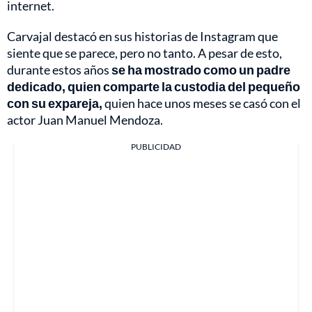
internet.
Carvajal destacó en sus historias de Instagram que
siente que se parece, pero no tanto. A pesar de esto,
durante estos años
se ha mostrado como un padre
dedicado, quien comparte la custodia del pequeño
con su expareja,
quien hace unos meses se casó con el
actor Juan Manuel Mendoza.
PUBLICIDAD