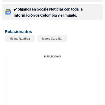
✔️ Síganos en Google Noticias con toda la
información de Colombia y el mundo.
Relacionados
Melina Ramírez
Mateo Carvajal
PUBLICIDAD