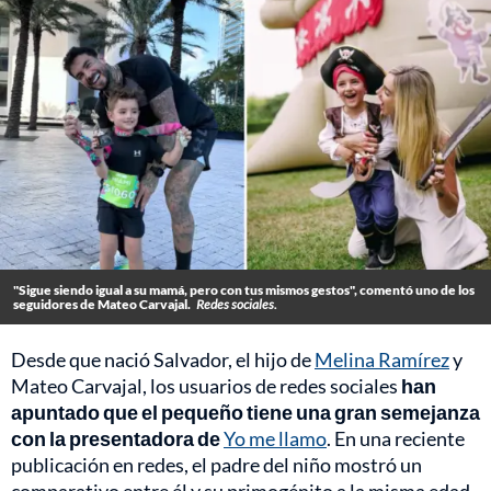
"Sigue siendo igual a su mamá, pero con tus mismos gestos", comentó uno de los
seguidores de Mateo Carvajal.
Redes sociales.
Desde que nació Salvador, el hijo de
Melina Ramírez
y
Mateo Carvajal, los usuarios de redes sociales
han
apuntado que el pequeño tiene una gran semejanza
con la presentadora de
Yo me llamo
. En una reciente
publicación en redes, el padre del niño mostró un