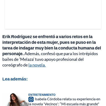
Erik Rodríguez se enfrentó a varios retos en la
interpretación de esta mujer, pues se puso en la
tarea de indagar muy bien la conducta humana del
personaje.
Además, confesó que para los intrépidos
bailes de ‘Melaza’ tuvo apoyo profesional del
coreógrafo de
la novela.
Lea además:
ENTRETENIMIENTO
Isabela Córdoba relata su experiencia en
la novela 'Vecinos': “Mi escuela más grande"