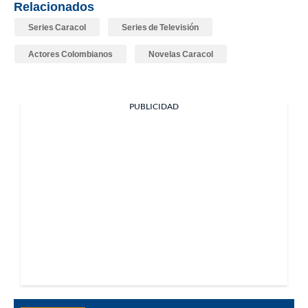
Relacionados
Series Caracol
Series de Televisión
Actores Colombianos
Novelas Caracol
PUBLICIDAD