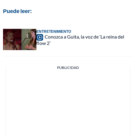
Puede leer:
ENTRETENIMIENTO
Conozca a Guita, la voz de ‘La reina del
flow 2’
PUBLICIDAD