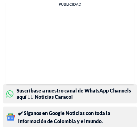
PUBLICIDAD
Suscríbase a nuestro canal de WhatsApp Channels
aquí 👉🏻 Noticias Caracol
✔️ Síganos en Google Noticias con toda la
información de Colombia y el mundo.