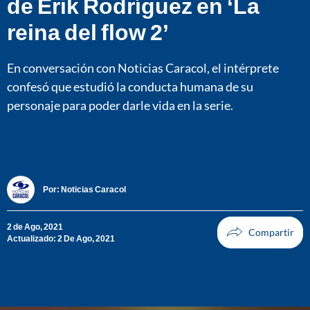
de Erik Rodríguez en ‘La
reina del flow 2’
En conversación con Noticias Caracol, el intérprete
confesó que estudió la conducta humana de su
personaje para poder darle vida en la serie.
Por:
Noticias Caracol
2 de Ago, 2021
Actualizado: 2 De Ago, 2021