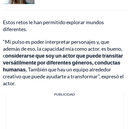
Estos retos le han permitido explorar mundos
diferentes.
“Mi pulso es poder interpretar personajes y, que
además de eso, la capacidad mía como actor, es bueno,
c
onsiderarse que soy un actor que puede transitar
versátilmente por diferentes géneros, conductas
humanas.
También que hay un equipo alrededor
creativo que puede ayudarte a transformar”, expresó el
actor.
PUBLICIDAD