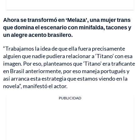
Ahora se transformó en ‘Melaza’, una mujer trans
que domina el escenario con minifalda, tacones y
un alegre acento brasilero.
“Trabajamos la idea de que ella fuera precisamente
alguien que nadie pudiera relacionar a ‘Titano’ con esa
imagen. Por eso, planteamos que 'Titano' era traficante
en Brasil anteriormente, por eso maneja portugués y
así arranca esta estrategia que estamos viendo en la
novela”, manifestó el actor.
PUBLICIDAD