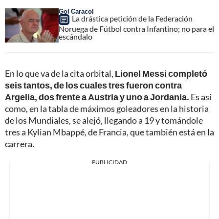
Gol Caracol
La drástica petición de la Federación
Noruega de Fútbol contra Infantino; no para el
escándalo
En lo que va de la cita orbital,
Lionel Messi completó
seis tantos, de los cuales tres fueron contra
Argelia, dos frente a Austria y uno a Jordania.
Es así
como, en la tabla de máximos goleadores en la historia
de los Mundiales, se alejó, llegando a 19 y tomándole
tres a Kylian Mbappé, de Francia, que también está en la
carrera.
PUBLICIDAD