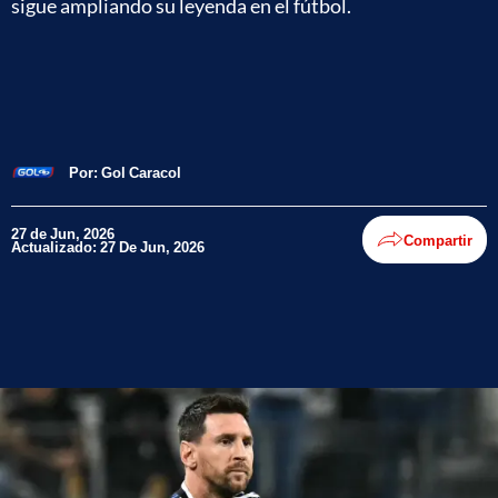
sigue ampliando su leyenda en el fútbol.
Por:
Gol Caracol
27 de Jun, 2026
Compartir
Actualizado: 27 De Jun, 2026