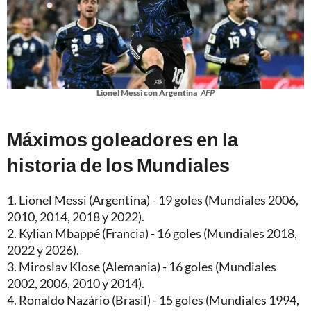
Lionel Messi con Argentina
AFP
Máximos goleadores en la
historia de los Mundiales
1. Lionel Messi (Argentina) - 19 goles (Mundiales 2006,
2010, 2014, 2018 y 2022).
2. Kylian Mbappé (Francia) - 16 goles (Mundiales 2018,
2022 y 2026).
3. Miroslav Klose (Alemania) - 16 goles (Mundiales
2002, 2006, 2010 y 2014).
4. Ronaldo Nazário (Brasil) - 15 goles (Mundiales 1994,