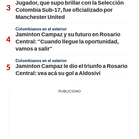
Jugador, que supo brillar con la Selección
Colombia Sub-17, fue oficializado por
Manchester United
Colombianos en el exterior
Jaminton Campaz y su futuro en Rosario
Central: "Cuando llegue la oportunidad,
vamos a salir"
Colombianos en el exterior
Jaminton Campaz le dio el triunfo a Rosario
Central: vea acá su gol a Aldosivi
PUBLICIDAD