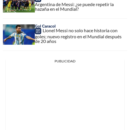
Argentina de Messi: ¿se puede repetir la
hazaña en el Mundial?
Gol Caracol
Lionel Messi no solo hace historia con
goles; nuevo registro en el Mundial después
de 20 años
PUBLICIDAD