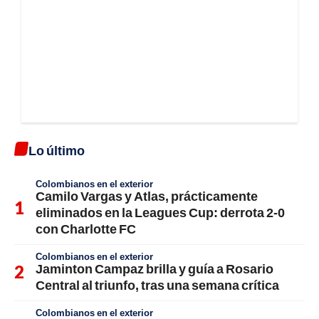
Lo último
Colombianos en el exterior
Camilo Vargas y Atlas, prácticamente
eliminados en la Leagues Cup: derrota 2-0
con Charlotte FC
Colombianos en el exterior
Jaminton Campaz brilla y guía a Rosario
Central al triunfo, tras una semana crítica
Colombianos en el exterior