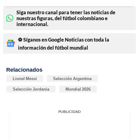
Siga nuestro canal para tener las noticias de
nuestras figuras, del fútbol colombiano e
internacional.
⚽ Síganos en Google Noticias con toda la
información del fútbol mundial
Relacionados
Lionel Messi
Selección Argentina
Selección Jordania
Mundial 2026
PUBLICIDAD