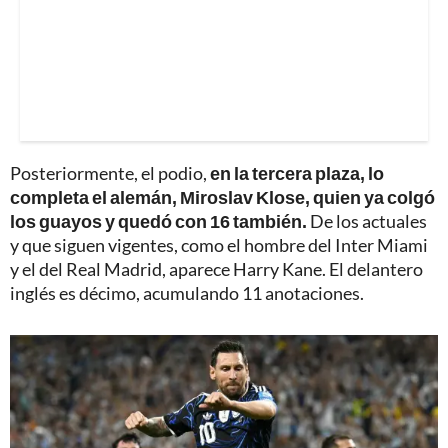
Posteriormente, el podio,
en la tercera plaza, lo
completa el alemán, Miroslav Klose, quien ya colgó
los guayos y quedó con 16 también.
De los actuales
y que siguen vigentes, como el hombre del Inter Miami
y el del Real Madrid, aparece Harry Kane. El delantero
inglés es décimo, acumulando 11 anotaciones.