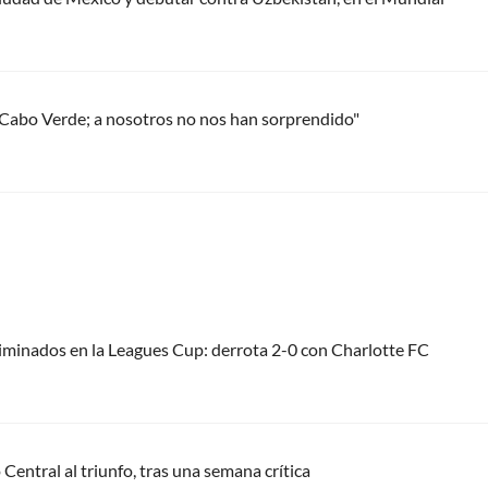
Cabo Verde; a nosotros no nos han sorprendido"
liminados en la Leagues Cup: derrota 2-0 con Charlotte FC
Central al triunfo, tras una semana crítica