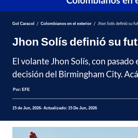
/
/
Gol Caracol
Colombianos en el exterior
Jhon Solís definió su f
Jhon Solís definió su f
El volante Jhon Solís, con pasado 
decisión del Birmingham City. Acá 
Por:
EFE
15 de Jun, 2026
Actualizado: 15 De Jun, 2026