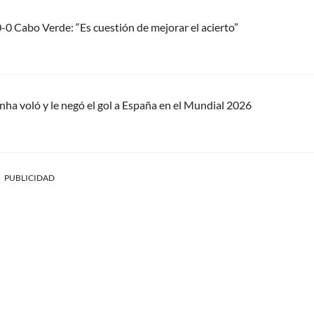
0-0 Cabo Verde: “Es cuestión de mejorar el acierto”
ha voló y le negó el gol a España en el Mundial 2026
PUBLICIDAD