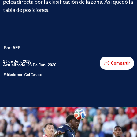
pelea directa por la clasificación de la zona. Así quedó la
tabla de posiciones.
Por:
AFP
23 de Jun, 2026
Compartir
Actualizado: 23 De Jun, 2026
Editado por:
Gol Caracol