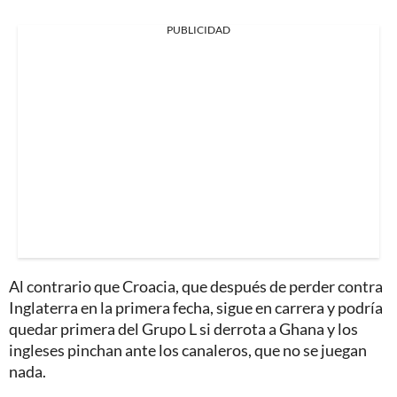
PUBLICIDAD
Al contrario que Croacia, que después de perder contra
Inglaterra en la primera fecha, sigue en carrera y podría
quedar primera del Grupo L si derrota a Ghana y los
ingleses pinchan ante los canaleros, que no se juegan
nada.