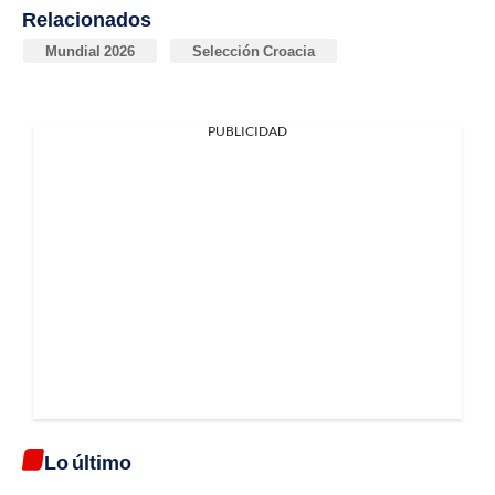
Relacionados
Mundial 2026
Selección Croacia
PUBLICIDAD
Lo último