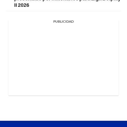
II 2026
PUBLICIDAD