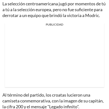
La selección centroamericana jugó por momentos de tú
a tú a la selección europea, pero no fue suficiente para
derrotar a un equipo que brindó la victoria a Modric.
PUBLICIDAD
Al término del partido, los croatas lucieron una
camiseta conmemorativa, con la imagen de su capitán,
la cifra 200 y el mensaje "Legado infinito".