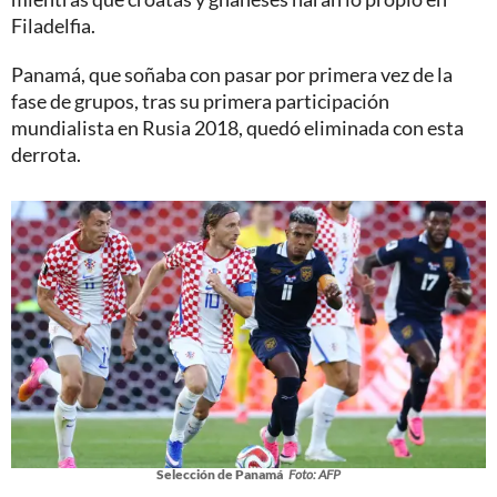
Filadelfia.
Panamá, que soñaba con pasar por primera vez de la
fase de grupos, tras su primera participación
mundialista en Rusia 2018, quedó eliminada con esta
derrota.
Selección de Panamá
Foto: AFP