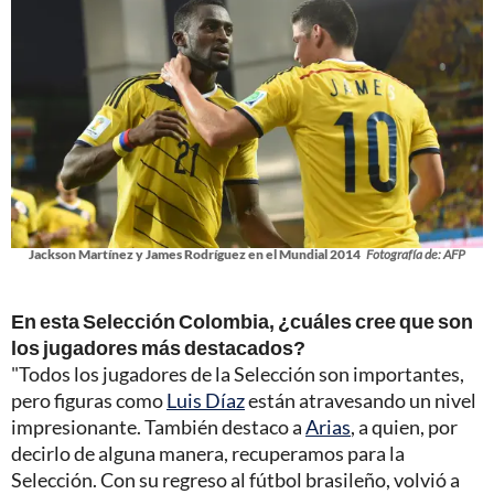
Jackson Martínez y James Rodríguez en el Mundial 2014
Fotografía de: AFP
En esta Selección Colombia, ¿cuáles cree que son
los jugadores más destacados?
"Todos los jugadores de la Selección son importantes,
pero figuras como
Luis Díaz
están atravesando un nivel
impresionante. También destaco a
Arias
, a quien, por
decirlo de alguna manera, recuperamos para la
Selección. Con su regreso al fútbol brasileño, volvió a