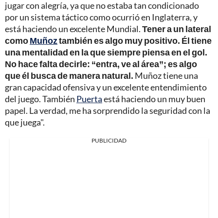
jugar con alegría, ya que no estaba tan condicionado
por un sistema táctico como ocurrió en Inglaterra, y
está haciendo un excelente Mundial.
Tener a un lateral
como
Muñoz
también es algo muy positivo. Él tiene
una mentalidad en la que siempre piensa en el gol.
No hace falta decirle: “entra, ve al área”; es algo
que él busca de manera natural.
Muñoz tiene una
gran capacidad ofensiva y un excelente entendimiento
del juego. También
Puerta
está haciendo un muy buen
papel. La verdad, me ha sorprendido la seguridad con la
que juega".
PUBLICIDAD