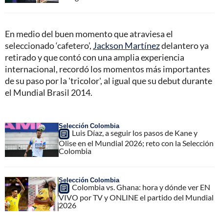
En medio del buen momento que atraviesa el
seleccionado ‘cafetero’,
Jackson Martínez
delantero ya
retirado y que contó con una amplia experiencia
internacional, recordó los momentos más importantes
de su paso por la 'tricolor', al igual que su debut durante
el Mundial Brasil 2014.
Selección Colombia
Luis Díaz, a seguir los pasos de Kane y
Olise en el Mundial 2026; reto con la Selección
Colombia
Selección Colombia
Colombia vs. Ghana: hora y dónde ver EN
VIVO por TV y ONLINE el partido del Mundial
2026