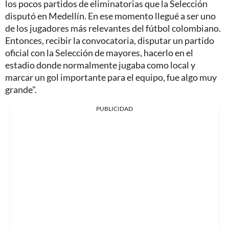
los pocos partidos de eliminatorias que la Selección
disputó en Medellín. En ese momento llegué a ser uno
de los jugadores más relevantes del fútbol colombiano.
Entonces, recibir la convocatoria, disputar un partido
oficial con la Selección de mayores, hacerlo en el
estadio donde normalmente jugaba como local y
marcar un gol importante para el equipo, fue algo muy
grande".
PUBLICIDAD