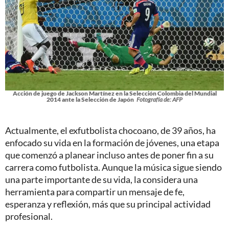
Acción de juego de Jackson Martínez en la Selección Colombia del Mundial
2014 ante la Selección de Japón
Fotografía de: AFP
Actualmente, el exfutbolista chocoano, de 39 años, ha
enfocado su vida en la formación de jóvenes, una etapa
que comenzó a planear incluso antes de poner fin a su
carrera como futbolista. Aunque la música sigue siendo
una parte importante de su vida, la considera una
herramienta para compartir un mensaje de fe,
esperanza y reflexión, más que su principal actividad
profesional.