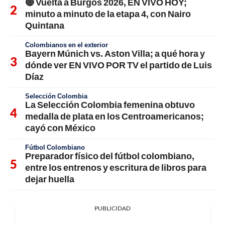
🔴 Vuelta a Burgos 2026, EN VIVO HOY;
minuto a minuto de la etapa 4, con Nairo
Quintana
Colombianos en el exterior
Bayern Múnich vs. Aston Villa; a qué hora y
dónde ver EN VIVO POR TV el partido de Luis
Díaz
Selección Colombia
La Selección Colombia femenina obtuvo
medalla de plata en los Centroamericanos;
cayó con México
Fútbol Colombiano
Preparador físico del fútbol colombiano,
entre los entrenos y escritura de libros para
dejar huella
PUBLICIDAD