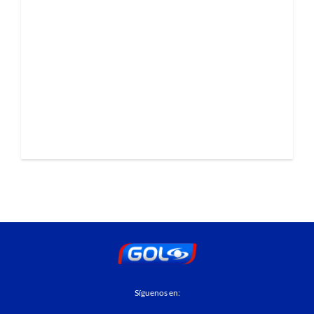
Síguenos en: