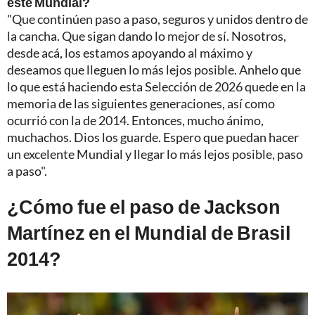
este Mundial?
"Que continúen paso a paso, seguros y unidos dentro de
la cancha. Que sigan dando lo mejor de sí. Nosotros,
desde acá, los estamos apoyando al máximo y
deseamos que lleguen lo más lejos posible. Anhelo que
lo que está haciendo esta Selección de 2026 quede en la
memoria de las siguientes generaciones, así como
ocurrió con la de 2014. Entonces, mucho ánimo,
muchachos. Dios los guarde. Espero que puedan hacer
un excelente Mundial y llegar lo más lejos posible, paso
a paso".
¿Cómo fue el paso de Jackson
Martínez en el Mundial de Brasil
2014?