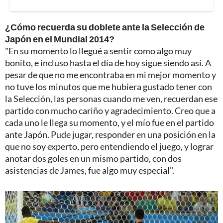
¿Cómo recuerda su doblete ante la Selección de
Japón en el Mundial 2014?
"En su momento lo llegué a sentir como algo muy
bonito, e incluso hasta el día de hoy sigue siendo así. A
pesar de que no me encontraba en mi mejor momento y
no tuve los minutos que me hubiera gustado tener con
la Selección, las personas cuando me ven, recuerdan ese
partido con mucho cariño y agradecimiento. Creo que a
cada uno le llega su momento, y el mío fue en el partido
ante Japón. Pude jugar, responder en una posición en la
que no soy experto, pero entendiendo el juego, y lograr
anotar dos goles en un mismo partido, con dos
asistencias de James, fue algo muy especial".