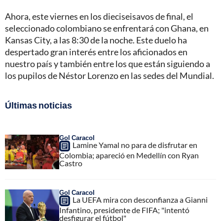
Ahora, este viernes en los dieciseisavos de final, el
seleccionado colombiano se enfrentará con Ghana, en
Kansas City, a las 8:30 de la noche. Este duelo ha
despertado gran interés entre los aficionados en
nuestro país y también entre los que están siguiendo a
los pupilos de Néstor Lorenzo en las sedes del Mundial.
Últimas noticias
Gol Caracol
Lamine Yamal no para de disfrutar en
Colombia; apareció en Medellín con Ryan
Castro
Gol Caracol
La UEFA mira con desconfianza a Gianni
Infantino, presidente de FIFA; "intentó
desfigurar el fútbol"