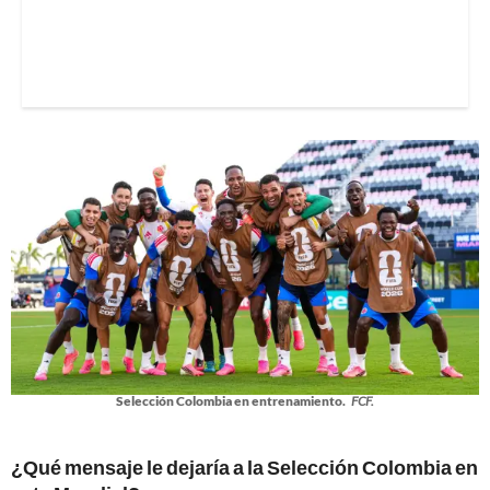
Selección Colombia en entrenamiento.
FCF.
¿Qué mensaje le dejaría a la Selección Colombia en