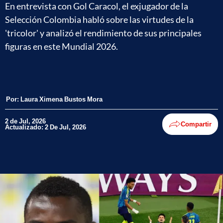
En entrevista con Gol Caracol, el exjugador de la
Selección Colombia habló sobre las virtudes de la
'tricolor' y analizó el rendimiento de sus principales
figuras en este Mundial 2026.
Por:
Laura Ximena Bustos Mora
2 de Jul, 2026
Compartir
Actualizado: 2 De Jul, 2026