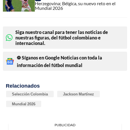
Herzegovina; Bélgica, su nuevo reto en el
Mundial 2026
Siga nuestro canal para tener las noticias de
nuestras figuras, del fútbol colombiano e
internacional.
⚽ Síganos en Google Noticias con toda la
información del fútbol mundial
Relacionados
Selección Colombia
Jackson Martínez
Mundial 2026
PUBLICIDAD