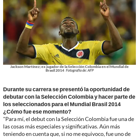
Jackson Martínez; ex jugador de la Selección Colombia en el Mundial de
Brasil 2014
Fotografía de: AFP
Durante su carrera se presentó la oportunidad de
debutar con la Selección Colombia y hacer parte de
los seleccionados para el Mundial Brasil 2014
¿Cómo fue ese momento?
"Para mí, el debut con la Selección Colombia fue una de
las cosas más especiales y significativas. Aún más
teniendo en cuenta que, si no me equivoco, fue uno de