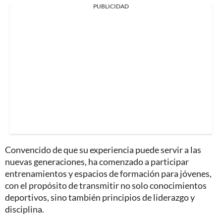
PUBLICIDAD
Convencido de que su experiencia puede servir a las
nuevas generaciones, ha comenzado a participar
entrenamientos y espacios de formación para jóvenes,
con el propósito de transmitir no solo conocimientos
deportivos, sino también principios de liderazgo y
disciplina.