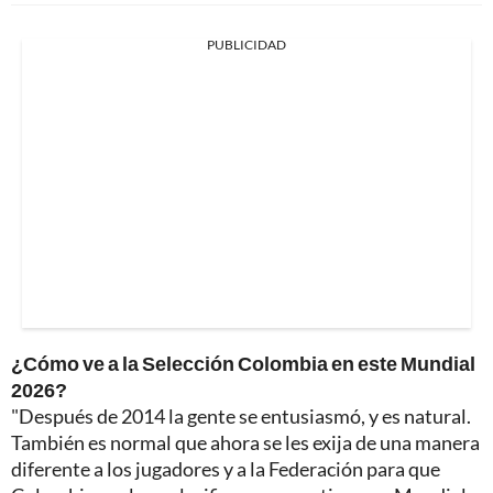
PUBLICIDAD
¿Cómo ve a la Selección Colombia en este Mundial
2026?
"Después de 2014 la gente se entusiasmó, y es natural.
También es normal que ahora se les exija de una manera
diferente a los jugadores y a la Federación para que