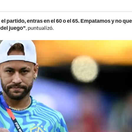
el partido, entras en el 60 o el 65. Empatamos y no que
 del juego”
, puntualizó.