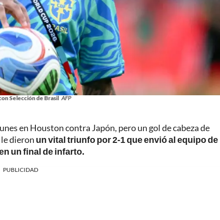
on Selección de Brasil
AFP
 lunes en Houston contra Japón, pero un gol de cabeza de
 le dieron
un vital triunfo por 2-1 que envió al equipo de
n un final de infarto.
PUBLICIDAD