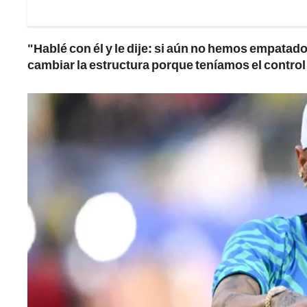
"Hablé con él y le dije: si aún no hemos empatado 
cambiar la estructura porque teníamos el control