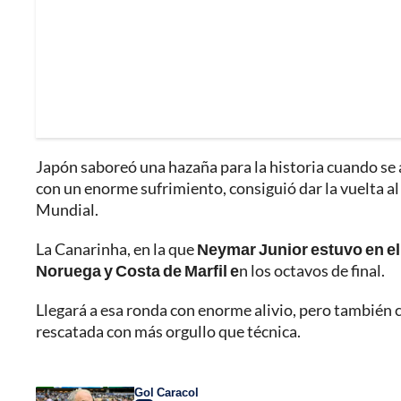
Japón saboreó una hazaña para la historia cuando se 
con un enorme sufrimiento, consiguió dar la vuelta a
Mundial.
La Canarinha, en la que
Neymar Junior estuvo en el 
Noruega y Costa de Marfil e
n los octavos de final.
Llegará a esa ronda con enorme alivio, pero también 
rescatada con más orgullo que técnica.
Gol Caracol