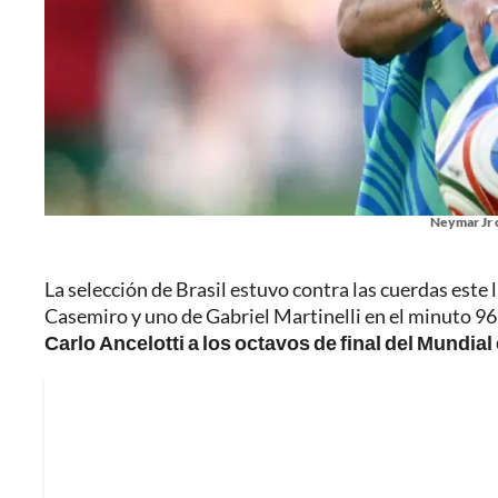
Neymar Jr c
La selección de Brasil estuvo contra las cuerdas este
Casemiro y uno de Gabriel Martinelli en el minuto 96
Carlo Ancelotti a los octavos de final del Mundial e