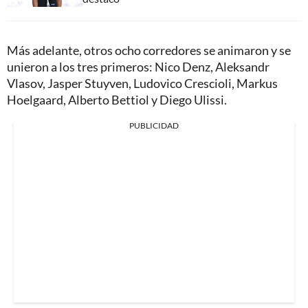
Más adelante, otros ocho corredores se animaron y se
unieron a los tres primeros: Nico Denz, Aleksandr
Vlasov, Jasper Stuyven, Ludovico Crescioli, Markus
Hoelgaard, Alberto Bettiol y Diego Ulissi.
PUBLICIDAD