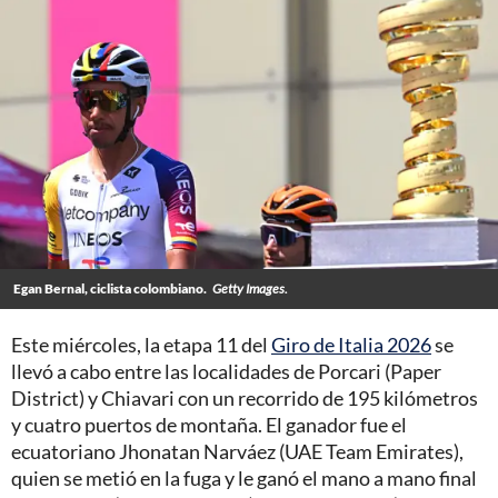
Egan Bernal, ciclista colombiano.
Getty Images.
Este miércoles, la etapa 11 del
Giro de Italia 2026
se
llevó a cabo entre las localidades de Porcari (Paper
District) y Chiavari con un recorrido de 195 kilómetros
y cuatro puertos de montaña. El ganador fue el
ecuatoriano Jhonatan Narváez (UAE Team Emirates),
quien se metió en la fuga y le ganó el mano a mano final