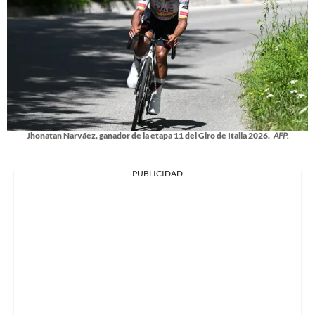
Jhonatan Narváez, ganador de la etapa 11 del Giro de Italia 2026.
AFP.
PUBLICIDAD