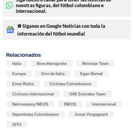
nuestras figuras, del fútbol colombiano e
internacional.
⚽ Síganos en Google Noticias con toda la
información del fútbol mundial
Relacionados
Italia
Bora-Hansgrohe
Movistar Team
Europa
Giro de Italia
Egan Bernal
Einer Rubio
Ciclistas Colombianos
Ciclismo Internacional
UAE Emirates Team
Netcompany INEOS
INEOS
Internacional
Deportistas Colombianos
Jonas Vingegaard
DITU