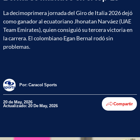
La decimoprimera jornada del Giro de Italia 2026 dejó
como ganador al ecuatoriano Jhonatan Narváez (UAE
Team Emirates), quien consiguió su tercera victoria en
la carrera. El colombiano Egan Bernal rodó sin
problemas.
Por:
Caracol Sports
20 de May, 2026
Compartir
Actualizado: 20 De May, 2026