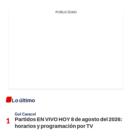
PUBLICIDAD
Lo último
Gol Caracol
Partidos EN VIVO HOY 8 de agosto del 2026:
horarios y programación por TV