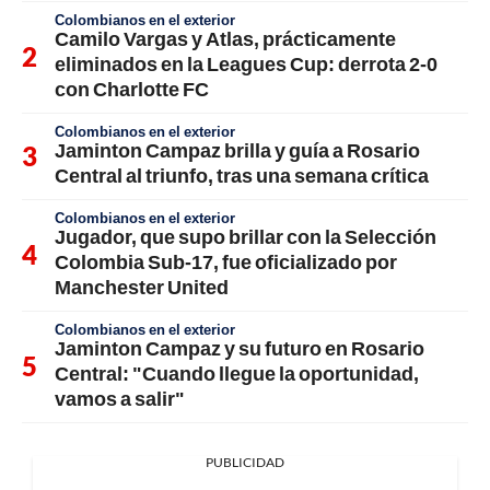
Colombianos en el exterior
Camilo Vargas y Atlas, prácticamente
eliminados en la Leagues Cup: derrota 2-0
con Charlotte FC
Colombianos en el exterior
Jaminton Campaz brilla y guía a Rosario
Central al triunfo, tras una semana crítica
Colombianos en el exterior
Jugador, que supo brillar con la Selección
Colombia Sub-17, fue oficializado por
Manchester United
Colombianos en el exterior
Jaminton Campaz y su futuro en Rosario
Central: "Cuando llegue la oportunidad,
vamos a salir"
PUBLICIDAD