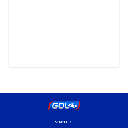
Síguenos en: