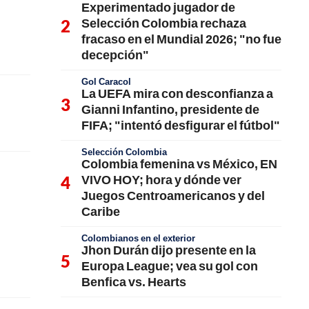
Experimentado jugador de
Selección Colombia rechaza
fracaso en el Mundial 2026; "no fue
decepción"
Gol Caracol
La UEFA mira con desconfianza a
Gianni Infantino, presidente de
FIFA; "intentó desfigurar el fútbol"
Selección Colombia
Colombia femenina vs México, EN
VIVO HOY; hora y dónde ver
Juegos Centroamericanos y del
Caribe
Colombianos en el exterior
Jhon Durán dijo presente en la
Europa League; vea su gol con
Benfica vs. Hearts