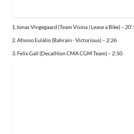
1.Jonas Vingegaard (Team Visma | Lease a Bike) – 20’
2. Afonso Eulálio (Bahrain - Victorious) – 2:26
3. Felix Gall (Decathlon CMA CGM Team) – 2:50