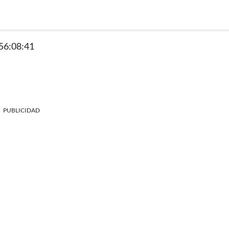
 56:08:41
PUBLICIDAD