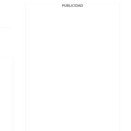
PUBLICIDAD