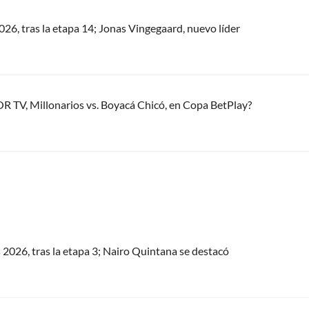
2026, tras la etapa 14; Jonas Vingegaard, nuevo líder
R TV, Millonarios vs. Boyacá Chicó, en Copa BetPlay?
s 2026, tras la etapa 3; Nairo Quintana se destacó