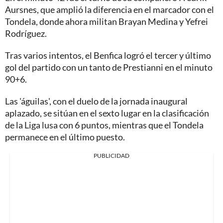
Aursnes, que amplió la diferencia en el marcador con el
Tondela, donde ahora militan Brayan Medina y Yefrei
Rodríguez.
Tras varios intentos, el Benfica logró el tercer y último
gol del partido con un tanto de Prestianni en el minuto
90+6.
Las 'águilas', con el duelo de la jornada inaugural
aplazado, se sitúan en el sexto lugar en la clasificación
de la Liga lusa con 6 puntos, mientras que el Tondela
permanece en el último puesto.
PUBLICIDAD