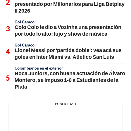
presentado por Millonarios para Liga Betplay
II 2026
Gol Caracol
Colo Colo le dio a Vozinha una presentación
por todo lo alto; lujo y show de música
Gol Caracol
Lionel Messi por 'partida doble': vea acá sus
goles en Inter Miami vs. Atlético San Luis
Colombianos en el exterior
Boca Juniors, con buena actuación de Álvaro
Montero, se impuso 1-0 a Estudiantes de la
Plata
PUBLICIDAD