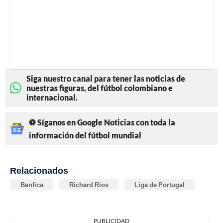
Siga nuestro canal para tener las noticias de
nuestras figuras, del fútbol colombiano e
internacional.
⚽ Síganos en Google Noticias con toda la
información del fútbol mundial
Relacionados
Benfica
Richard Ríos
Liga de Portugal
PUBLICIDAD