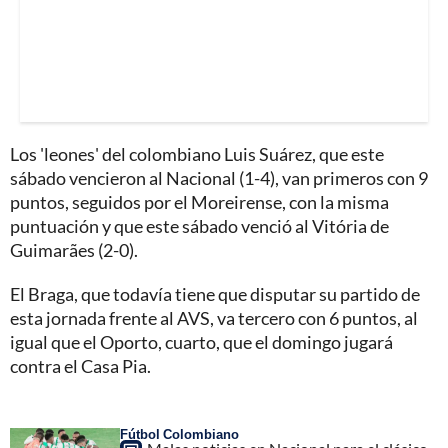
Los 'leones' del colombiano Luis Suárez, que este
sábado vencieron al Nacional (1-4), van primeros con 9
puntos, seguidos por el Moreirense, con la misma
puntuación y que este sábado venció al Vitória de
Guimarães (2-0).
El Braga, que todavía tiene que disputar su partido de
esta jornada frente al AVS, va tercero con 6 puntos, al
igual que el Oporto, cuarto, que el domingo jugará
contra el Casa Pia.
Fútbol Colombiano