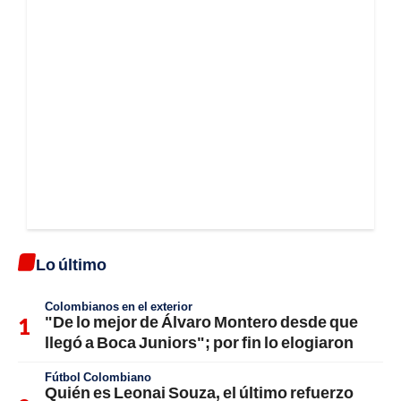
Lo último
Colombianos en el exterior
"De lo mejor de Álvaro Montero desde que
llegó a Boca Juniors"; por fin lo elogiaron
Fútbol Colombiano
Quién es Leonai Souza, el último refuerzo