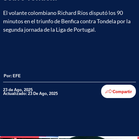
El volante colombiano Richard Ríos disputó los 90
minutos en el triunfo de Benfica contra Tondela por la
segunda jornada de la Liga de Portugal.
Por:
EFE
23 de Ago, 2025
Compartir
Actualizado: 23 De Ago, 2025