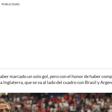
PUBLICIDAD
haber marcado un solo gol, pero con el honor de haber com
Inglaterra, que se va al lado del cuadro con Brasil y Argen