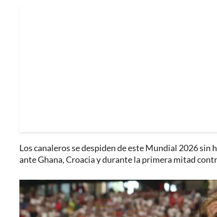
Los canaleros se despiden de este Mundial 2026 sin 
ante Ghana, Croacia y durante la primera mitad contra 