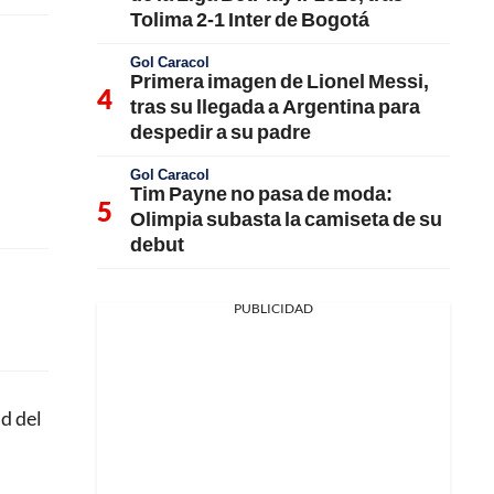
Tolima 2-1 Inter de Bogotá
Gol Caracol
Primera imagen de Lionel Messi,
tras su llegada a Argentina para
despedir a su padre
Gol Caracol
Tim Payne no pasa de moda:
Olimpia subasta la camiseta de su
debut
PUBLICIDAD
ad del