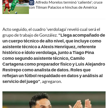
Alfredo Morelos terminó 'caliente'; cruce
con Tilman Palacios e hinchas de América
Acto seguido, el cuadro 'verdolaga' reveló cual será el
grupo de trabajo de González.
"Llega acompañado de
un cuerpo técnico de alto nivel, que incluye como
asistente técnico a Alexis Henríquez, referente
histórico e ídolo verdolaga, junto a Tiago Pina
como segundo asistente técnico, Camilo
Cartagena como preparador físico y Luis Alejandro
Restrepo como analista de datos. Roles que
reflejan un fútbol respaldado en datos y análisis al
servicio del juego"
, agregaron.