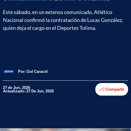
Este sábado, en un extenso comunicado, Atlético
Nacional confirmó la contratación de Lucas González,
quien deja el cargo en el Deportes Tolima.
Por:
Gol Caracol
27 de Jun, 2026
Compartir
Actualizado: 27 De Jun, 2026