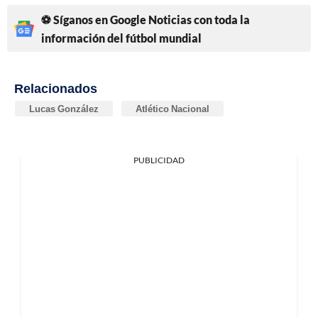
⚽ Síganos en Google Noticias con toda la
información del fútbol mundial
Relacionados
Lucas González
Atlético Nacional
PUBLICIDAD