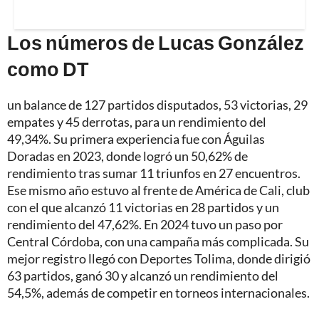
Los números de Lucas González
como DT
un balance de 127 partidos disputados, 53 victorias, 29
empates y 45 derrotas, para un rendimiento del
49,34%. Su primera experiencia fue con Águilas
Doradas en 2023, donde logró un 50,62% de
rendimiento tras sumar 11 triunfos en 27 encuentros.
Ese mismo año estuvo al frente de América de Cali, club
con el que alcanzó 11 victorias en 28 partidos y un
rendimiento del 47,62%. En 2024 tuvo un paso por
Central Córdoba, con una campaña más complicada. Su
mejor registro llegó con Deportes Tolima, donde dirigió
63 partidos, ganó 30 y alcanzó un rendimiento del
54,5%, además de competir en torneos internacionales.