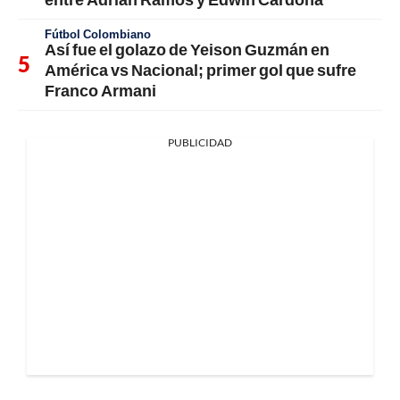
Fútbol Colombiano
Así fue el golazo de Yeison Guzmán en
América vs Nacional; primer gol que sufre
Franco Armani
PUBLICIDAD