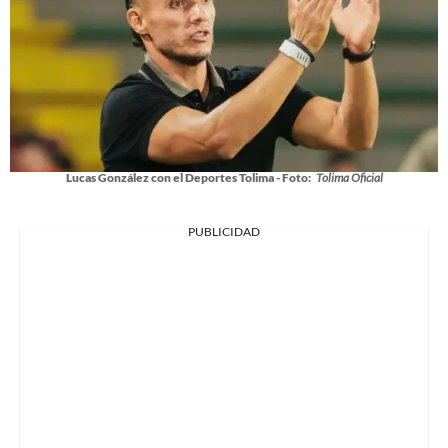
Lucas González con el Deportes Tolima - Foto:
Tolima Oficial
PUBLICIDAD