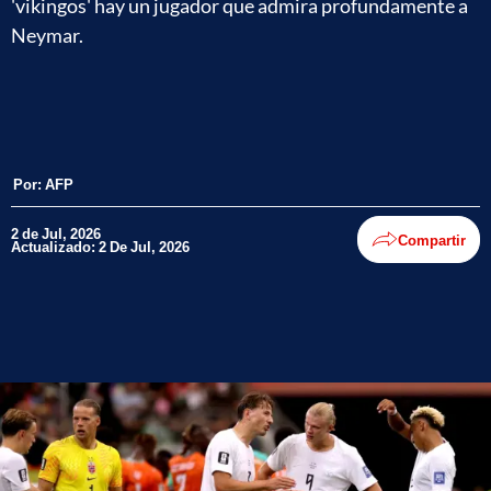
'vikingos' hay un jugador que admira profundamente a
Neymar.
Por:
AFP
2 de Jul, 2026
Compartir
Actualizado: 2 De Jul, 2026