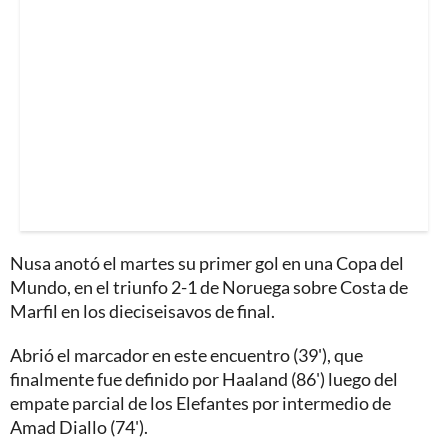
Nusa anotó el martes su primer gol en una Copa del
Mundo, en el triunfo 2-1 de Noruega sobre Costa de
Marfil en los dieciseisavos de final.
Abrió el marcador en este encuentro (39'), que
finalmente fue definido por Haaland (86') luego del
empate parcial de los Elefantes por intermedio de
Amad Diallo (74').