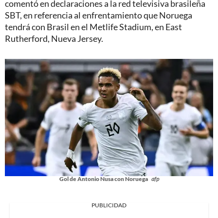
comentó en declaraciones a la red televisiva brasileña
SBT, en referencia al enfrentamiento que Noruega
tendrá con Brasil en el Metlife Stadium, en East
Rutherford, Nueva Jersey.
Gol de Antonio Nusa con Noruega
afp
PUBLICIDAD