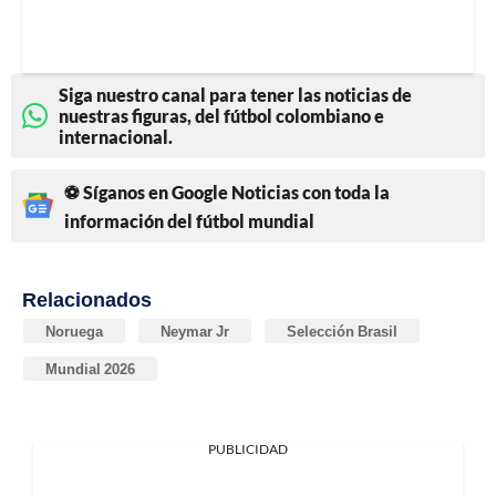
Siga nuestro canal para tener las noticias de
nuestras figuras, del fútbol colombiano e
internacional.
⚽ Síganos en Google Noticias con toda la
información del fútbol mundial
Relacionados
Noruega
Neymar Jr
Selección Brasil
Mundial 2026
PUBLICIDAD