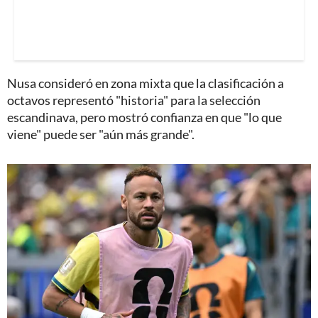
Nusa consideró en zona mixta que la clasificación a
octavos representó "historia" para la selección
escandinava, pero mostró confianza en que "lo que
viene" puede ser "aún más grande".