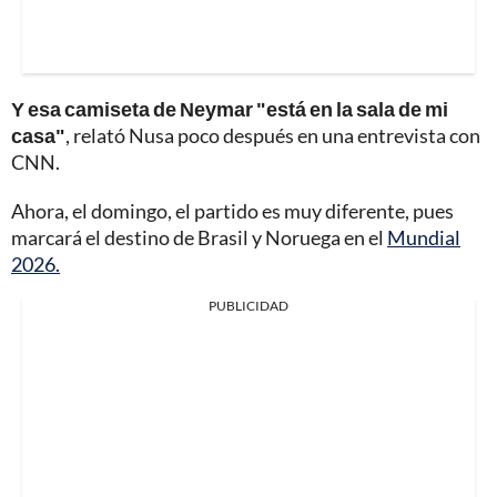
Y esa camiseta de Neymar "está en la sala de mi
casa"
, relató Nusa poco después en una entrevista con
CNN.
Ahora, el domingo, el partido es muy diferente, pues
marcará el destino de Brasil y Noruega en el
Mundial
2026.
PUBLICIDAD