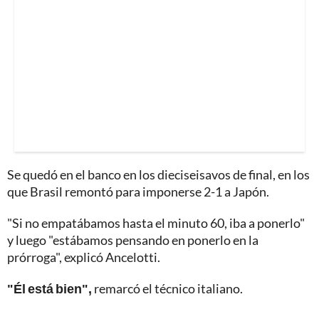
Se quedó en el banco en los dieciseisavos de final, en los
que Brasil remontó para imponerse 2-1 a Japón.
"Si no empatábamos hasta el minuto 60, iba a ponerlo"
y luego "estábamos pensando en ponerlo en la
prórroga", explicó Ancelotti.
"Él está bien",
remarcó el técnico italiano.