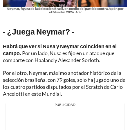
Neymar, figura de la Selección Brasil, en medio del partido contra Japón por
el Mundial 2026
AFP
- ¿Juega Neymar? -
Habrá que ver si Nusa y Neymar coinciden en el
campo.
Por un lado, Nusa es fijo en un ataque que
comparte con Haaland y Alexander Sorloth.
Por el otro, Neymar, máximo anotador histórico de la
selección brasileña, con 79 goles, solo ha jugado uno de
los cuatro partidos disputados por el Scratch de Carlo
Ancelotti en este Mundial.
PUBLICIDAD