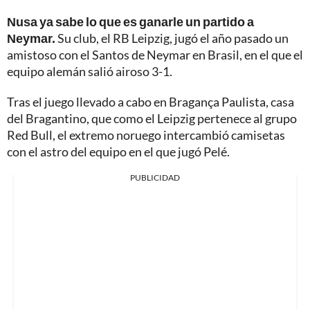
Nusa ya sabe lo que es ganarle un partido a
Neymar.
Su club, el RB Leipzig, jugó el año pasado un
amistoso con el Santos de Neymar en Brasil, en el que el
equipo alemán salió airoso 3-1.
Tras el juego llevado a cabo en Bragança Paulista, casa
del Bragantino, que como el Leipzig pertenece al grupo
Red Bull, el extremo noruego intercambió camisetas
con el astro del equipo en el que jugó Pelé.
PUBLICIDAD