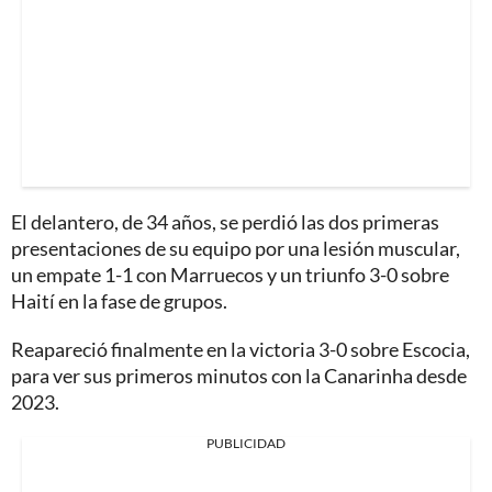
El delantero, de 34 años, se perdió las dos primeras
presentaciones de su equipo por una lesión muscular,
un empate 1-1 con Marruecos y un triunfo 3-0 sobre
Haití en la fase de grupos.
Reapareció finalmente en la victoria 3-0 sobre Escocia,
para ver sus primeros minutos con la Canarinha desde
2023.
PUBLICIDAD