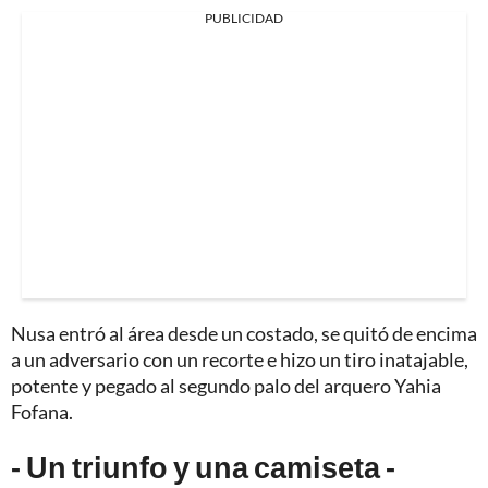
PUBLICIDAD
Nusa entró al área desde un costado, se quitó de encima
a un adversario con un recorte e hizo un tiro inatajable,
potente y pegado al segundo palo del arquero Yahia
Fofana.
- Un triunfo y una camiseta -