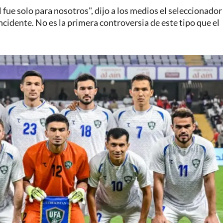
ol fue solo para nosotros", dijo a los medios el seleccionador
ncidente. No es la primera controversia de este tipo que el