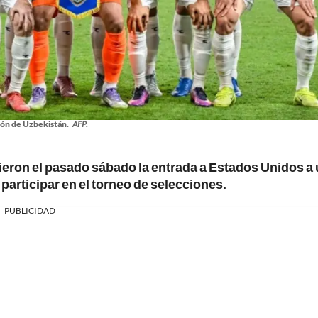
ión de Uzbekistán.
AFP.
ieron el pasado sábado la entrada a Estados Unidos a
 participar en el torneo de selecciones.
PUBLICIDAD