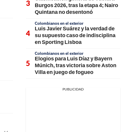
Burgos 2026, tras la etapa 4; Nairo
Quintana no desentonó
Colombianos en el exterior
Luis Javier Suárez y la verdad de
su supuesto caso de indisciplina
en Sporting Lisboa
Colombianos en el exterior
Elogios para Luis Díaz y Bayern
Múnich, tras victoria sobre Aston
Villa en juego de fogueo
PUBLICIDAD