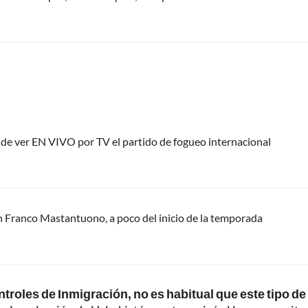
nde ver EN VIVO por TV el partido de fogueo internacional
n Franco Mastantuono, a poco del inicio de la temporada
troles de Inmigración, no es habitual que este tipo de