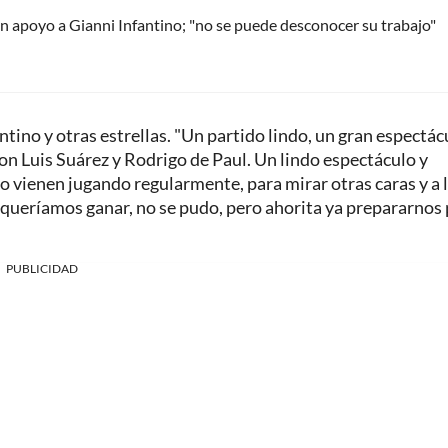
 apoyo a Gianni Infantino; "no se puede desconocer su trabajo"
ntino y otras estrellas. "Un partido lindo, un gran espectác
on Luis Suárez y Rodrigo de Paul. Un lindo espectáculo y
o vienen jugando regularmente, para mirar otras caras y a 
 queríamos ganar, no se pudo, pero ahorita ya prepararnos
PUBLICIDAD