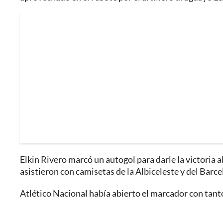
Elkin Rivero marcó un autogol para darle la victoria al
asistieron con camisetas de la Albiceleste y del Barc
Atlético Nacional había abierto el marcador con tan