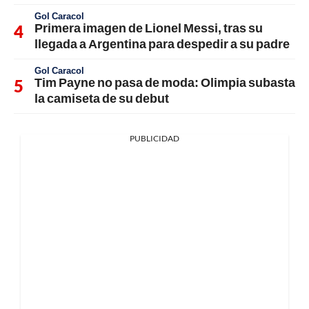
Gol Caracol
Primera imagen de Lionel Messi, tras su
llegada a Argentina para despedir a su padre
Gol Caracol
Tim Payne no pasa de moda: Olimpia subasta
la camiseta de su debut
PUBLICIDAD