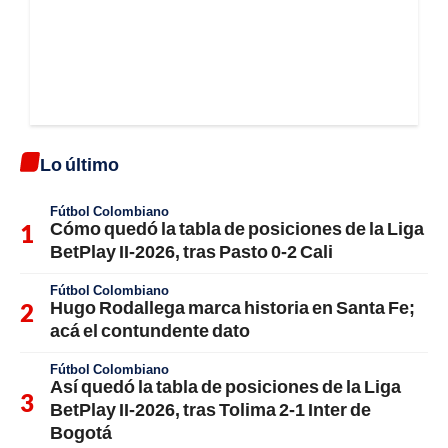
Lo último
Fútbol Colombiano
Cómo quedó la tabla de posiciones de la Liga
BetPlay II-2026, tras Pasto 0-2 Cali
Fútbol Colombiano
Hugo Rodallega marca historia en Santa Fe;
acá el contundente dato
Fútbol Colombiano
Así quedó la tabla de posiciones de la Liga
BetPlay II-2026, tras Tolima 2-1 Inter de
Bogotá