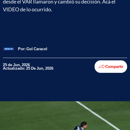
desde el VAR llamaron y cambió su decisión. Acá el
VIDEO de lo ocurrido.
Por:
Gol Caracol
25 de Jun, 2026
Compartir
Actualizado: 25 De Jun, 2026