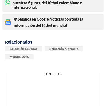
nuestras figuras, del fútbol colombiano e
internacional.
⚽ Síganos en Google Noticias con toda la
información del fútbol mundial
Relacionados
Selección Ecuador
Selección Alemania
Mundial 2026
PUBLICIDAD