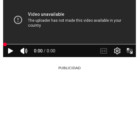
PUBLICIDAD