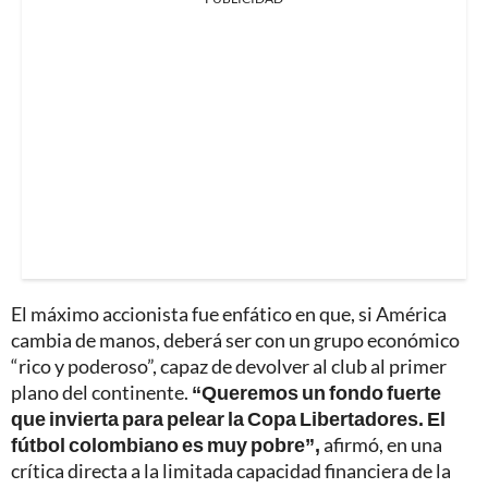
El máximo accionista fue enfático en que, si América
cambia de manos, deberá ser con un grupo económico
“rico y poderoso”, capaz de devolver al club al primer
plano del continente.
“Queremos un fondo fuerte
que invierta para pelear la Copa Libertadores. El
fútbol colombiano es muy pobre”,
afirmó, en una
crítica directa a la limitada capacidad financiera de la