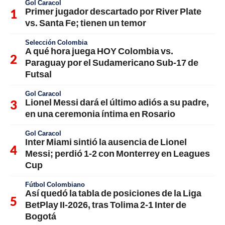
Gol Caracol
Primer jugador descartado por River Plate
vs. Santa Fe; tienen un temor
Selección Colombia
A qué hora juega HOY Colombia vs.
Paraguay por el Sudamericano Sub-17 de
Futsal
Gol Caracol
Lionel Messi dará el último adiós a su padre,
en una ceremonia íntima en Rosario
Gol Caracol
Inter Miami sintió la ausencia de Lionel
Messi; perdió 1-2 con Monterrey en Leagues
Cup
Fútbol Colombiano
Así quedó la tabla de posiciones de la Liga
BetPlay II-2026, tras Tolima 2-1 Inter de
Bogotá