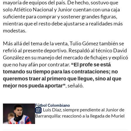
mayoría de equipos del país. De hecho, sostuvo que
solo Atlético Nacional y Junior cuentan con una caja
suficiente para comprar y sostener grandes figuras,
mientras que el resto debe ajustarse a realidades más
modestas.
Más allá del tema de la venta, Tulio Gómez también se
refirió al presente deportivo. Respaldó al técnico David
González en su manejo del mercado de fichajes y explicó
que no hay afán por contratar.
“El profe se está
tomando su tiempo para las contrataciones; no
queremos traer al primero que llegue, sino al que
mejor nos pueda aportar”
, señaló.
Fútbol Colombiano
Luis Díaz, siempre pendiente al Junior de
Barranquilla: reaccionó a la llegada de Muriel