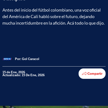
Antes del inicio del fútbol colombiano, una voz oficial
del América de Cali habló sobre el futuro, dejando
mucha incertidumbre en la afición. Acá todo lo que dijo.
Por:
Gol Caracol
15 de Ene, 2026
Compartir
Actualizado: 15 De Ene, 2026