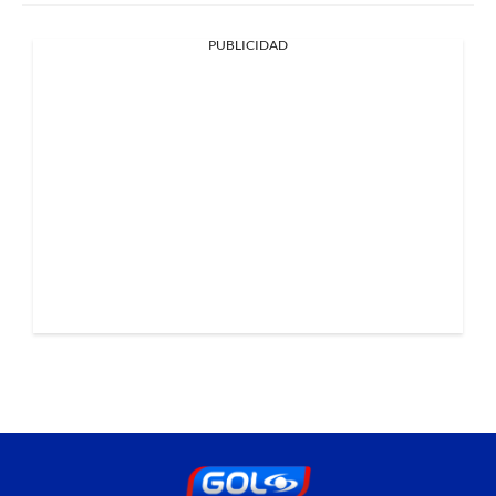
PUBLICIDAD