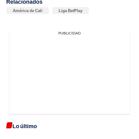
Relacionados
América de Cali
Liga BetPlay
PUBLICIDAD
Lo último