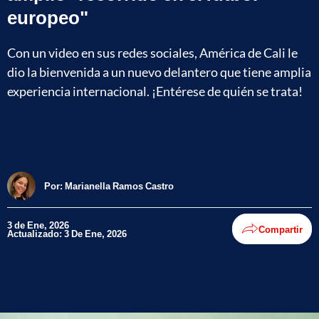
europeo"
Con un video en sus redes sociales, América de Cali le
dio la bienvenida a un nuevo delantero que tiene amplia
experiencia internacional. ¡Entérese de quién se trata!
Por:
Marianella Ramos Castro
3 de Ene, 2026
Compartir
Actualizado: 3 De Ene, 2026