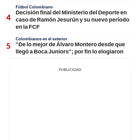
Fútbol Colombiano
Decisión final del Ministerio del Deporte en
caso de Ramón Jesurún y su nuevo período
en la FCF
Colombianos en el exterior
"De lo mejor de Álvaro Montero desde que
llegó a Boca Juniors"; por fin lo elogiaron
PUBLICIDAD