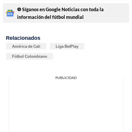
⚽ Síganos en Google Noticias con toda la
información del fútbol mundial
Relacionados
América de Cali
Liga BetPlay
Fútbol Colombiano
PUBLICIDAD