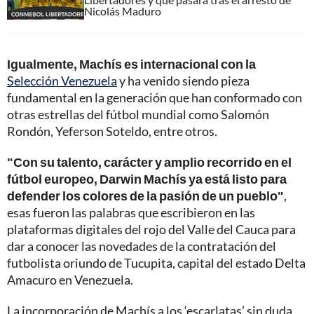
Nicolás Maduro
Igualmente, Machís es internacional con la
Selección Venezuela
y ha venido siendo pieza
fundamental en la generación que han conformado con
otras estrellas del fútbol mundial como Salomón
Rondón, Yeferson Soteldo, entre otros.
"Con su talento, carácter y amplio recorrido en el
fútbol europeo,
Darwin Machís ya está listo para
defender los colores de la pasión de un pueblo"
,
esas fueron las palabras que escribieron en las
plataformas digitales del rojo del Valle del Cauca para
dar a conocer las novedades de la contratación del
futbolista oriundo de Tucupita, capital del estado Delta
Amacuro en Venezuela.
La incorporación de Machís a los ‘escarlatas’ sin duda