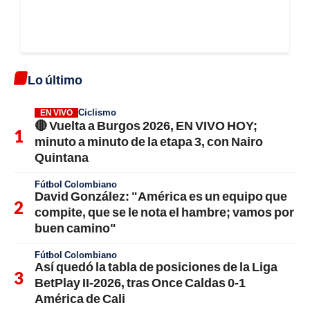
Lo último
Ciclismo
EN VIVO
🔴 Vuelta a Burgos 2026, EN VIVO HOY;
minuto a minuto de la etapa 3, con Nairo
Quintana
Fútbol Colombiano
David González: "América es un equipo que
compite, que se le nota el hambre; vamos por
buen camino"
Fútbol Colombiano
Así quedó la tabla de posiciones de la Liga
BetPlay II-2026, tras Once Caldas 0-1
América de Cali