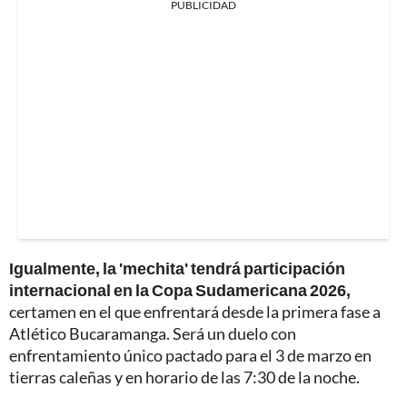
PUBLICIDAD
Igualmente, la 'mechita' tendrá participación
internacional en la Copa Sudamericana 2026,
certamen en el que enfrentará desde la primera fase a
Atlético Bucaramanga. Será un duelo con
enfrentamiento único pactado para el 3 de marzo en
tierras caleñas y en horario de las 7:30 de la noche.