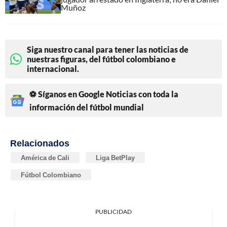
Muñoz
Siga nuestro canal para tener las noticias de
nuestras figuras, del fútbol colombiano e
internacional.
⚽ Síganos en Google Noticias con toda la
información del fútbol mundial
Relacionados
América de Cali
Liga BetPlay
Fútbol Colombiano
PUBLICIDAD