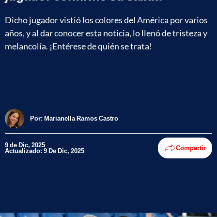
Dicho jugador vistió los colores del América por varios
años, y al dar conocer esta noticia, lo llenó de tristeza y
melancolía. ¡Entérese de quién se trata!
Por:
Marianella Ramos Castro
9 de Dic, 2025
Compartir
Actualizado: 9 De Dic, 2025