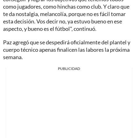
como jugadores, como hinchas como club. Y claro que
te da nostalgia, melancolía, porque no es fácil tomar
esta decisión. Vos decir no, ya estuvo bueno en ese
aspecto, y bueno es el fútbol", continuó.
Paz agregó que se despedirá oficialmente del plantel y
cuerpo técnico apenas finalicen las labores la próxima
semana.
PUBLICIDAD