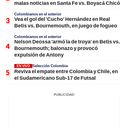
malas noticias en Santa Fe vs. Boyacá Chicó
Colombianos en el exterior
Vea el gol del 'Cucho' Hernández en Real
Betis vs. Bournemouth, en juego de fogueo
Colombianos en el exterior
Nelson Deossa 'armó la de troya' en Betis vs.
Bournemouth; balonazo y provocó
expulsión de Antony
Selección Colombia
EN VIVO
Reviva el empate entre Colombia y Chile, en
el Sudamericano Sub-17 de Futsal
PUBLICIDAD