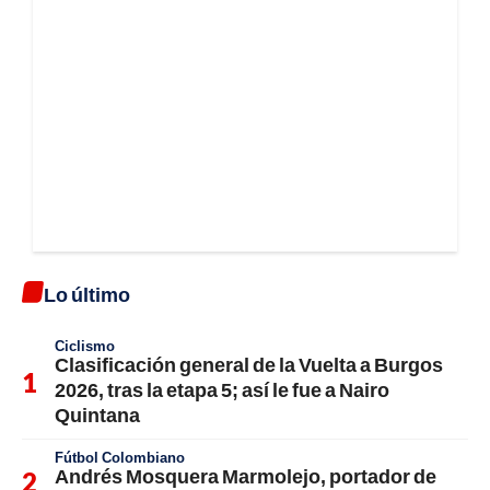
Lo último
Ciclismo
Clasificación general de la Vuelta a Burgos
2026, tras la etapa 5; así le fue a Nairo
Quintana
Fútbol Colombiano
Andrés Mosquera Marmolejo, portador de