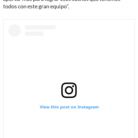
todos con este gran equipo".
View this post on Instagram