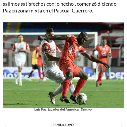
salimos satisfechos con lo hecho", comenzó diciendo
Paz en zona mixta en el Pascual Guerrero.
Luis Paz, jugador del América.
Dimayor
PUBLICIDAD