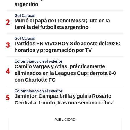
argentino
Gol Caracol
Murió el papá de Lionel Messi; luto en la
familia del futbolista argentino
Gol Caracol
Partidos EN VIVO HOY 8 de agosto del 2026:
horarios y programación por TV
Colombianos en el exterior
Camilo Vargas y Atlas, prácticamente
eliminados en la Leagues Cup: derrota 2-0
con Charlotte FC
Colombianos en el exterior
Jaminton Campaz brilla y guía a Rosario
Central al triunfo, tras una semana crítica
PUBLICIDAD