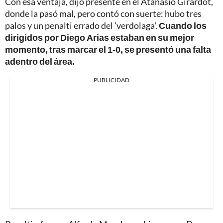
Con esa ventaja, dijo presente en el Atanasio Girardot,
donde la pasó mal, pero contó con suerte: hubo tres
palos y un penalti errado del 'verdolaga'.
Cuando los
dirigidos por Diego Arias estaban en su mejor
momento, tras marcar el 1-0, se presentó una falta
adentro del área.
PUBLICIDAD