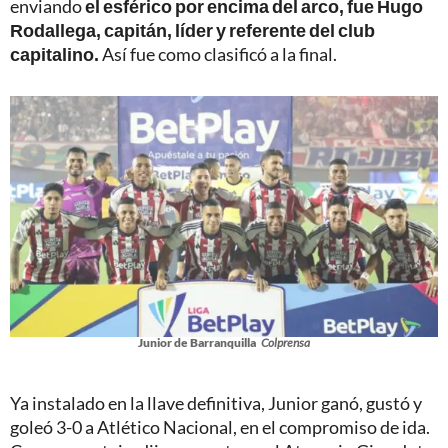
enviando
el esférico por encima del arco, fue Hugo
Rodallega, capitán, líder y referente del club
capitalino.
Así fue como clasificó a la final.
Junior de Barranquilla
Colprensa
Ya instalado en la llave definitiva, Junior ganó, gustó y
goleó 3-0 a Atlético Nacional, en el compromiso de ida.