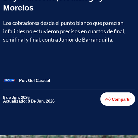
Morelos
Los cobradores desde el punto blanco que parecían
infalibles no estuvieron precisos en cuartos de final,
semifinal y final, contra Junior de Barranquilla.
Por:
Gol Caracol
8 de Jun, 2026
Compartir
Actualizado: 8 De Jun, 2026