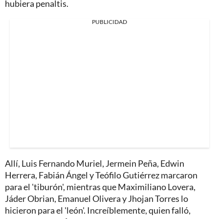
hubiera penaltis.
PUBLICIDAD
Allí, Luis Fernando Muriel, Jermein Peña, Edwin
Herrera, Fabián Ángel y Teófilo Gutiérrez marcaron
para el 'tiburón', mientras que Maximiliano Lovera,
Jáder Obrian, Emanuel Olivera y Jhojan Torres lo
hicieron para el 'león'. Increíblemente, quien falló,