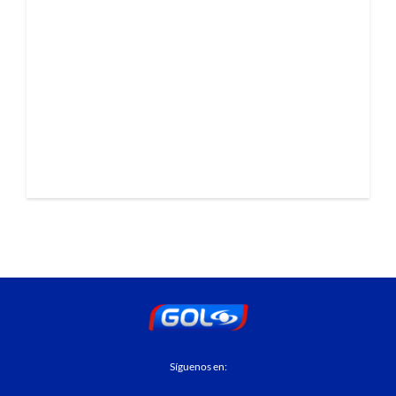
Síguenos en: