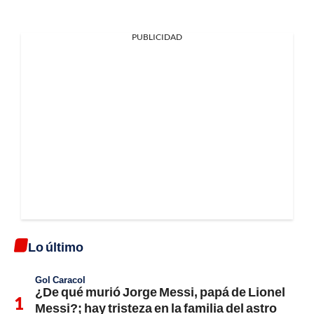
PUBLICIDAD
Lo último
Gol Caracol
¿De qué murió Jorge Messi, papá de Lionel
Messi?; hay tristeza en la familia del astro