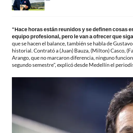
"Hace horas están reunidos y se definen cosas e
equipo profesional, pero le van a ofrecer que siga
que se hacen el balance, también se habla de Gustavo
historial. Contrató a (Juan) Bauza, (Milton) Casco, (
Arango, que no marcaron diferencia, ninguno funcion
segundo semestre", explicó desde Medellín el periodi