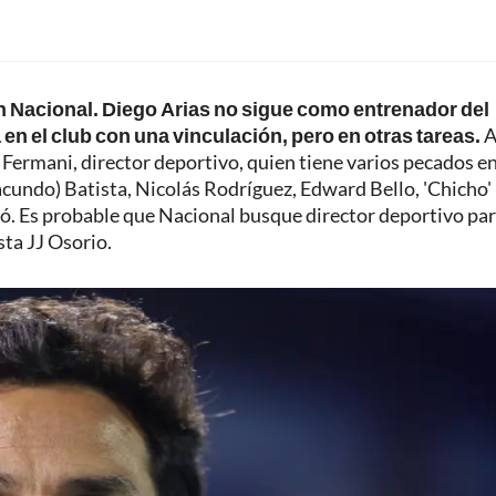
n Nacional. Diego Arias no sigue como entrenador del
 en el club con una vinculación, pero en otras tareas.
A
 Fermani, director deportivo, quien tiene varios pecados en
Facundo) Batista, Nicolás Rodríguez, Edward Bello, 'Chicho'
ó. Es probable que Nacional busque director deportivo par
sta JJ Osorio.