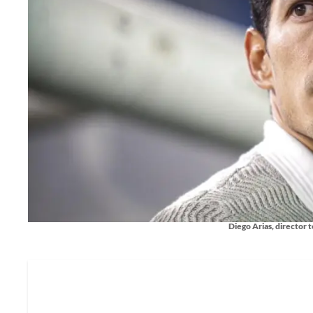
Diego Arias, director 