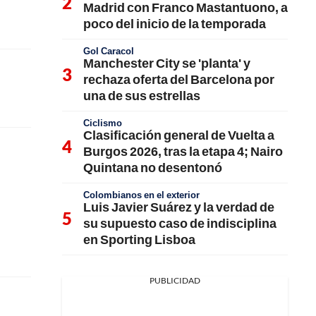
Madrid con Franco Mastantuono, a
poco del inicio de la temporada
Gol Caracol
Manchester City se 'planta' y
rechaza oferta del Barcelona por
una de sus estrellas
Ciclismo
Clasificación general de Vuelta a
Burgos 2026, tras la etapa 4; Nairo
Quintana no desentonó
Colombianos en el exterior
Luis Javier Suárez y la verdad de
su supuesto caso de indisciplina
en Sporting Lisboa
PUBLICIDAD