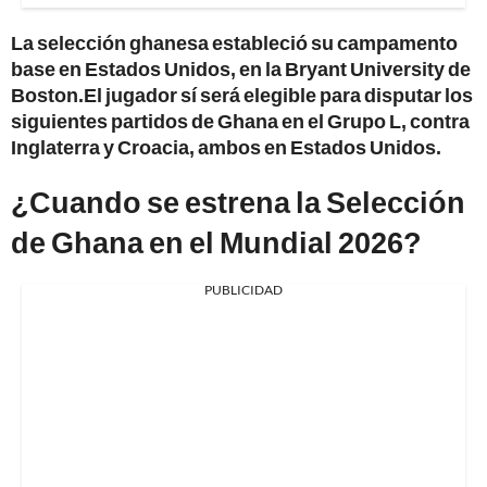
La selección ghanesa estableció su campamento
base en Estados Unidos, en la Bryant University de
Boston.El jugador sí será elegible para disputar los
siguientes partidos de Ghana en el Grupo L, contra
Inglaterra y Croacia, ambos en Estados Unidos.
¿Cuando se estrena la Selección
de Ghana en el Mundial 2026?
PUBLICIDAD