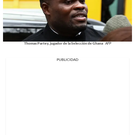
Thomas Partey, jugador de la Selección de Ghana
AFP
PUBLICIDAD