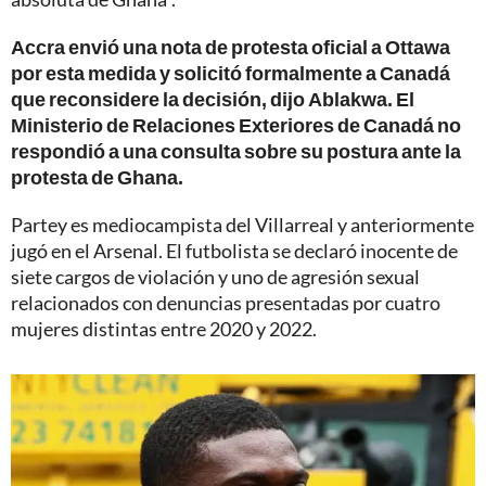
Accra envió una nota de protesta oficial a Ottawa
por esta medida y solicitó formalmente a Canadá
que reconsidere la decisión, dijo Ablakwa. El
Ministerio de Relaciones Exteriores de Canadá no
respondió a una consulta sobre su postura ante la
protesta de Ghana.
Partey es mediocampista del Villarreal y anteriormente
jugó en el Arsenal. El futbolista se declaró inocente de
siete cargos de violación y uno de agresión sexual
relacionados con denuncias presentadas por cuatro
mujeres distintas entre 2020 y 2022.