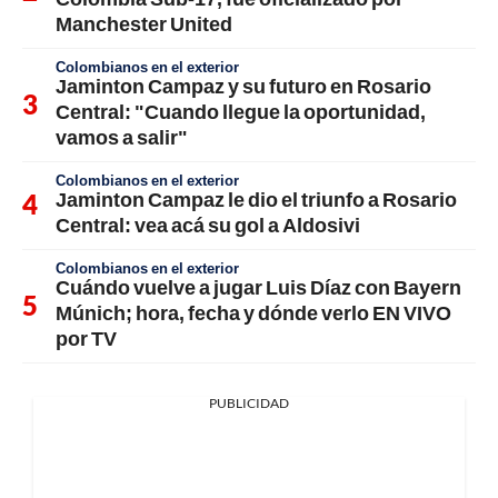
Manchester United
Colombianos en el exterior
Jaminton Campaz y su futuro en Rosario
Central: "Cuando llegue la oportunidad,
vamos a salir"
Colombianos en el exterior
Jaminton Campaz le dio el triunfo a Rosario
Central: vea acá su gol a Aldosivi
Colombianos en el exterior
Cuándo vuelve a jugar Luis Díaz con Bayern
Múnich; hora, fecha y dónde verlo EN VIVO
por TV
PUBLICIDAD