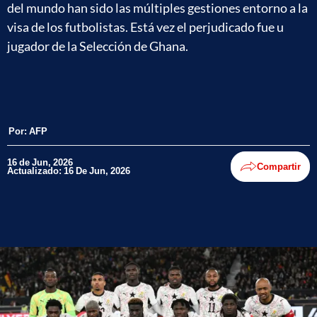
del mundo han sido las múltiples gestiones entorno a la
visa de los futbolistas. Está vez el perjudicado fue u
jugador de la Selección de Ghana.
Por:
AFP
16 de Jun, 2026
Compartir
Actualizado: 16 De Jun, 2026