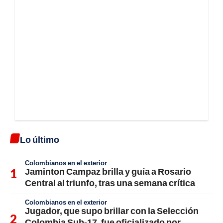
Lo último
Colombianos en el exterior
Jaminton Campaz brilla y guía a Rosario
Central al triunfo, tras una semana crítica
Colombianos en el exterior
Jugador, que supo brillar con la Selección
Colombia Sub-17, fue oficializado por