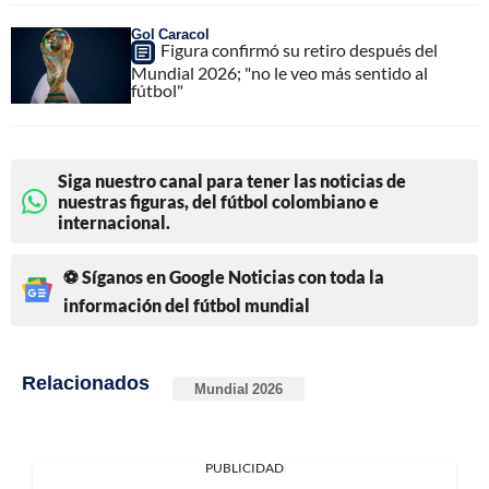
Gol Caracol
Figura confirmó su retiro después del
Mundial 2026; "no le veo más sentido al
fútbol"
Siga nuestro canal para tener las noticias de
nuestras figuras, del fútbol colombiano e
internacional.
⚽ Síganos en Google Noticias con toda la
información del fútbol mundial
Relacionados
Mundial 2026
PUBLICIDAD