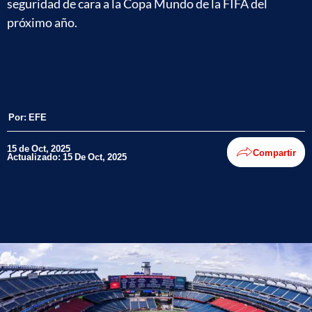
seguridad de cara a la Copa Mundo de la FIFA del
próximo año.
Por:
EFE
15 de Oct, 2025
Compartir
Actualizado: 15 De Oct, 2025