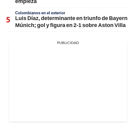
empieza
Colombianos en el exterior
Luis Díaz, determinante en triunfo de Bayern
Múnich; gol y figura en 2-1 sobre Aston Villa
PUBLICIDAD