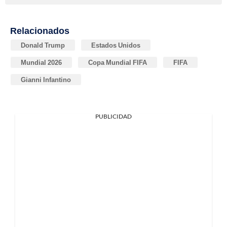
Relacionados
Donald Trump
Estados Unidos
Mundial 2026
Copa Mundial FIFA
FIFA
Gianni Infantino
PUBLICIDAD