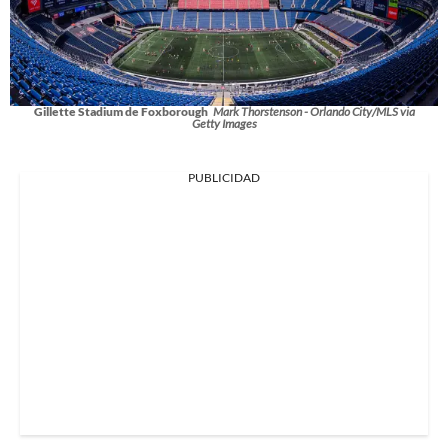
Gillette Stadium de Foxborough
Mark Thorstenson - Orlando City/MLS via
Getty Images
PUBLICIDAD