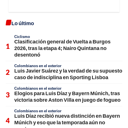
Lo último
Ciclismo
Clasificación general de Vuelta a Burgos
2026, tras la etapa 4; Nairo Quintana no
desentonó
Colombianos en el exterior
Luis Javier Suárez y la verdad de su supuesto
caso de indisciplina en Sporting Lisboa
Colombianos en el exterior
Elogios para Luis Díaz y Bayern Múnich, tras
victoria sobre Aston Villa en juego de fogueo
Colombianos en el exterior
Luis Díaz recibió nueva distinción en Bayern
Múnich y eso que la temporada aún no