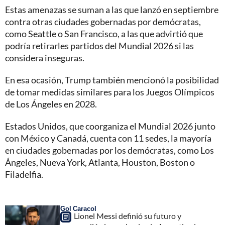
Estas amenazas se suman a las que lanzó en septiembre
contra otras ciudades gobernadas por demócratas,
como Seattle o San Francisco, a las que advirtió que
podría retirarles partidos del Mundial 2026 si las
considera inseguras.
En esa ocasión, Trump también mencionó la posibilidad
de tomar medidas similares para los Juegos Olímpicos
de Los Ángeles en 2028.
Estados Unidos, que coorganiza el Mundial 2026 junto
con México y Canadá, cuenta con 11 sedes, la mayoría
en ciudades gobernadas por los demócratas, como Los
Ángeles, Nueva York, Atlanta, Houston, Boston o
Filadelfia.
Gol Caracol
Lionel Messi definió su futuro y