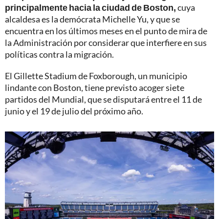
principalmente hacia la ciudad de Boston,
cuya
alcaldesa es la demócrata Michelle Yu, y que se
encuentra en los últimos meses en el punto de mira de
la Administración por considerar que interfiere en sus
políticas contra la migración.
El Gillette Stadium de Foxborough, un municipio
lindante con Boston, tiene previsto acoger siete
partidos del Mundial, que se disputará entre el 11 de
junio y el 19 de julio del próximo año.