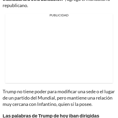
republicano.
PUBLICIDAD
Trump no tiene poder para modificar una sede o el lugar
de un partido del Mundial, pero mantiene una relación
muy cercana con Infantino, quien sí la posee.
Las palabras de Trump de hoy iban dirigidas