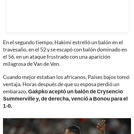
En el segundo tiempo, Hakimi estrelló un balón en el
travesaño, en el 52 y se escapó con balón dominado en
el 56, en un ataque frustrado con una aparición
milagrosa de Van de Ven.
Cuando mejor estaban los africanos, Países bajos tomó
ventaja. Horas después de que su esposa perdió un
embarazo,
Gakpko aceptó un balón de Crysencio
Summerville y, de derecha, venció a Bonou para el
1-0.