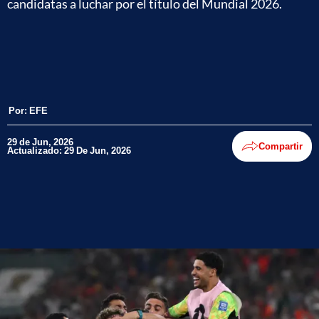
candidatas a luchar por el título del Mundial 2026.
Por:
EFE
29 de Jun, 2026
Compartir
Actualizado: 29 De Jun, 2026