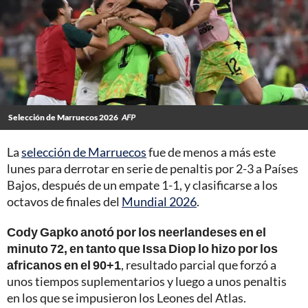
Selección de Marruecos 2026
AFP
La
selección de Marruecos
fue de menos a más este
lunes para derrotar en serie de penaltis por 2-3 a Países
Bajos, después de un empate 1-1, y clasificarse a los
octavos de finales del
Mundial 2026
.
Cody Gapko anotó por los neerlandeses en el
minuto 72, en tanto que Issa Diop lo hizo por los
africanos en el 90+1
, resultado parcial que forzó a
unos tiempos suplementarios y luego a unos penaltis
en los que se impusieron los Leones del Atlas.