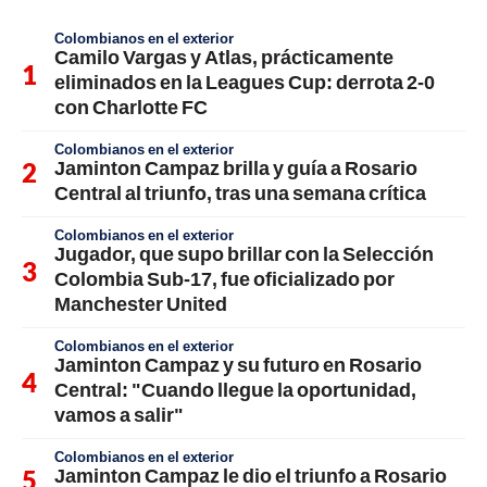
Colombianos en el exterior
Camilo Vargas y Atlas, prácticamente
eliminados en la Leagues Cup: derrota 2-0
con Charlotte FC
Colombianos en el exterior
Jaminton Campaz brilla y guía a Rosario
Central al triunfo, tras una semana crítica
Colombianos en el exterior
Jugador, que supo brillar con la Selección
Colombia Sub-17, fue oficializado por
Manchester United
Colombianos en el exterior
Jaminton Campaz y su futuro en Rosario
Central: "Cuando llegue la oportunidad,
vamos a salir"
Colombianos en el exterior
Jaminton Campaz le dio el triunfo a Rosario