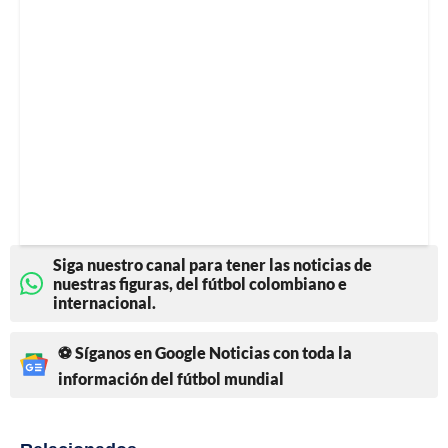
Siga nuestro canal para tener las noticias de
nuestras figuras, del fútbol colombiano e
internacional.
⚽ Síganos en Google Noticias con toda la
información del fútbol mundial