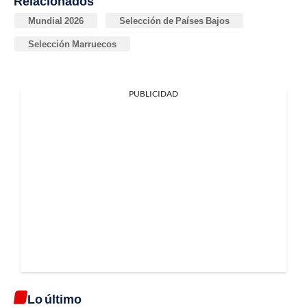
Relacionados
Mundial 2026
Selección de Países Bajos
Selección Marruecos
PUBLICIDAD
Lo último