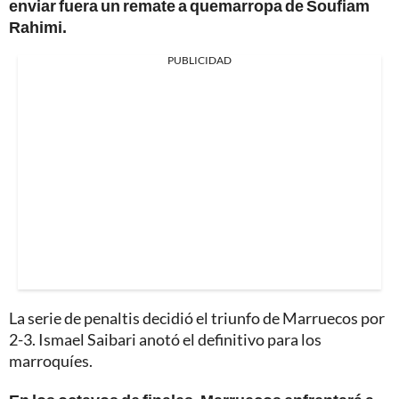
enviar fuera un remate a quemarropa de Soufiam
Rahimi.
PUBLICIDAD
La serie de penaltis decidió el triunfo de Marruecos por
2-3. Ismael Saibari anotó el definitivo para los
marroquíes.