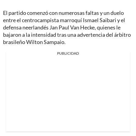
El partido comenzó con numerosas faltas y un duelo
entre el centrocampista marroquí Ismael Saibari y el
defensa neerlandés Jan Paul Van Hecke, quienes le
bajaron a la intensidad tras una advertencia del árbitro
brasileño Wilton Sampaio.
PUBLICIDAD