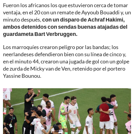
Fueron los africanos los que estuvieron cerca de tomar
ventaja, en el 20 con un remate de Ayyoub Bouaddi y, un
minuto después,
con un disparo de Achraf Hakimi,
ambos detenidos con sendas buenas atajadas del
guardameta Bart Verbruggen.
Los marroquíes crearon peligro por las bandas; los
neerlandeses defendieron bien con su línea de cinco y,
en el minuto 44, crearon una jugada de gol con un golpe
de zurda de Micky van de Ven, retenido por el portero
Yassine Bounou.