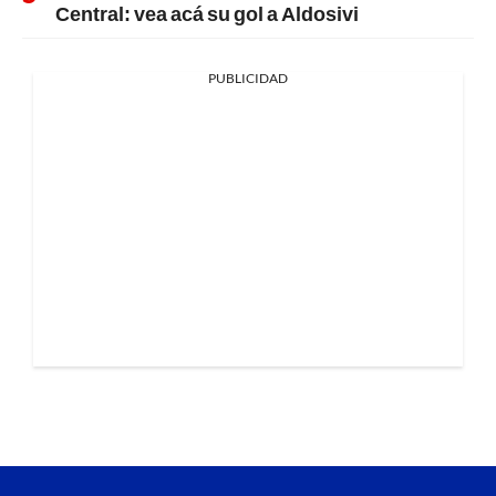
Central: vea acá su gol a Aldosivi
PUBLICIDAD