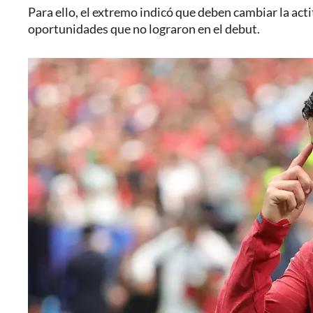
Para ello, el extremo indicó que deben cambiar la actitu
oportunidades que no lograron en el debut.