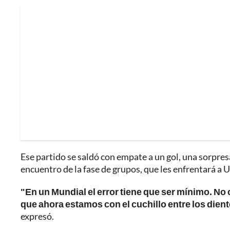
Ese partido se saldó con empate a un gol, una sorpres
encuentro de la fase de grupos, que les enfrentará a
"En un Mundial el error tiene que ser mínimo. No
que ahora estamos con el cuchillo entre los die
expresó.