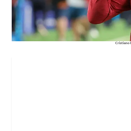
Cristiano