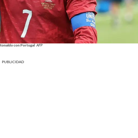
 Ronaldo con Portugal
AFP
PUBLICIDAD