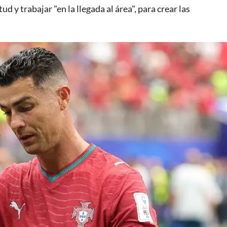
d y trabajar "en la llegada al área", para crear las