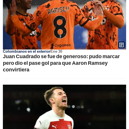
Colombianos en el exterior
Ene 30
Juan Cuadrado se fue de generoso: pudo marcar
pero dio el pase gol para que Aaron Ramsey
convirtiera