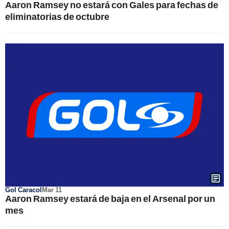
Aaron Ramsey no estará con Gales para fechas de
eliminatorias de octubre
Gol Caracol
Mar 11
Aaron Ramsey estará de baja en el Arsenal por un
mes