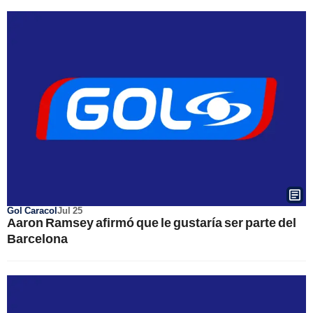
Gol Caracol
Jul 25
Aaron Ramsey afirmó que le gustaría ser parte del
Barcelona