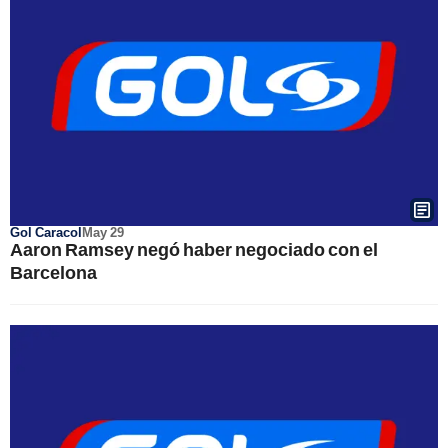
Gol Caracol
May 29
Aaron Ramsey negó haber negociado con el
Barcelona