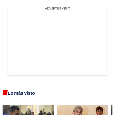
ADVERTISEMENT
Lo más visto