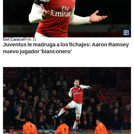
Gol Caracol
Feb 11
Juventus le madruga a los fichajes: Aaron Ramsey
nuevo jugador 'bianconero'