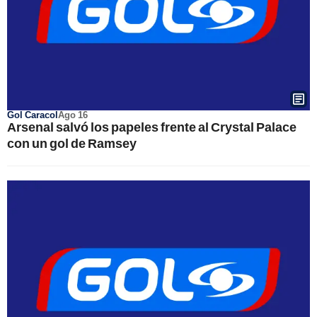
Gol Caracol
Ago 16
Arsenal salvó los papeles frente al Crystal Palace
con un gol de Ramsey