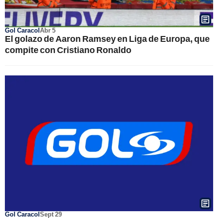
Gol Caracol
Abr 5
El golazo de Aaron Ramsey en Liga de Europa, que
compite con Cristiano Ronaldo
Gol Caracol
Sept 29