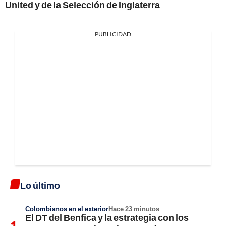
United y de la Selección de Inglaterra
PUBLICIDAD
Lo último
Colombianos en el exterior
Hace 23 minutos
El DT del Benfica y la estrategia con los