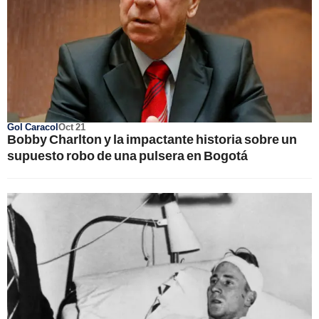
Gol Caracol
Oct 21
Bobby Charlton y la impactante historia sobre un
supuesto robo de una pulsera en Bogotá