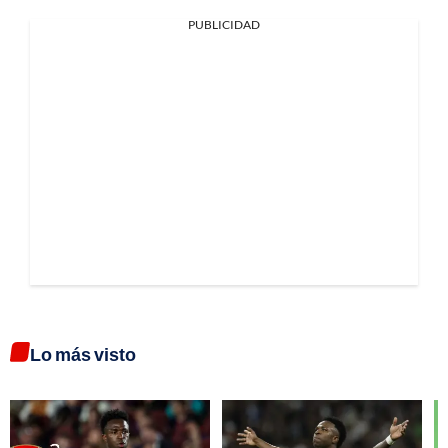
PUBLICIDAD
Lo más visto