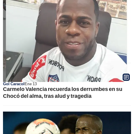
Gol Caracol
Ene 13
Carmelo Valencia recuerda los derrumbes en su
Chocó del alma, tras alud y tragedia