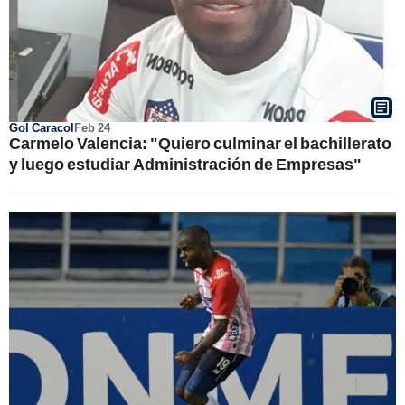
Gol Caracol
Feb 24
Carmelo Valencia: "Quiero culminar el bachillerato
y luego estudiar Administración de Empresas"