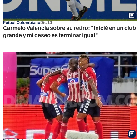
Fútbol Colombiano
Dic 13
Carmelo Valencia sobre su retiro: "Inicié en un club
grande y mi deseo es terminar igual"