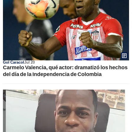
Gol Caracol
Jul 20
Carmelo Valencia, qué actor: dramatizó los hechos
del día de la Independencia de Colombia