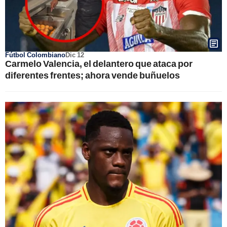
Fútbol Colombiano
Dic 12
Carmelo Valencia, el delantero que ataca por
diferentes frentes; ahora vende buñuelos