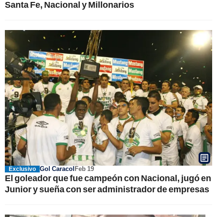
Santa Fe, Nacional y Millonarios
Gol Caracol
Feb 19
Exclusivo
El goleador que fue campeón con Nacional, jugó en
Junior y sueña con ser administrador de empresas