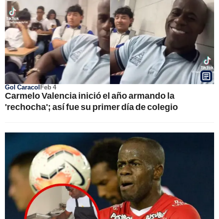
Gol Caracol
Feb 4
Carmelo Valencia inició el año armando la
'rechocha'; así fue su primer día de colegio