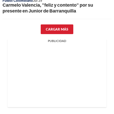
Fútbol Colombiano
Jul 29
Carmelo Valencia, "feliz y contento" por su
presente en Junior de Barranquilla
CARGAR MÁS
PUBLICIDAD