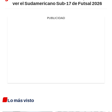
ver el Sudamericano Sub-17 de Futsal 2026
PUBLICIDAD
Lo más visto