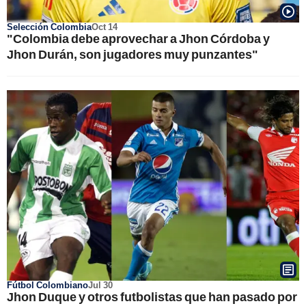
Selección Colombia
Oct 14
"Colombia debe aprovechar a Jhon Córdoba y
Jhon Durán, son jugadores muy punzantes"
Fútbol Colombiano
Jul 30
Jhon Duque y otros futbolistas que han pasado por