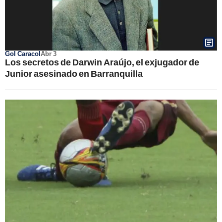
Gol Caracol
Abr 3
Los secretos de Darwin Araújo, el exjugador de
Junior asesinado en Barranquilla