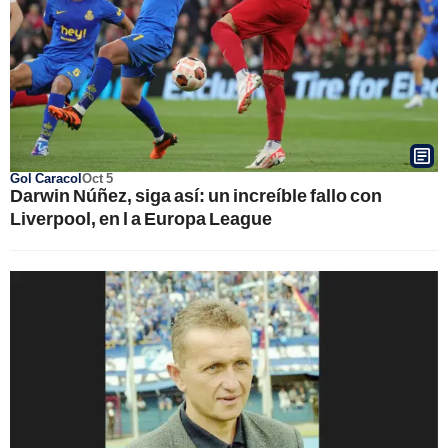
Gol Caracol
Oct 5
Darwin Núñez, siga así: un increíble fallo con
Liverpool, en l a Europa League