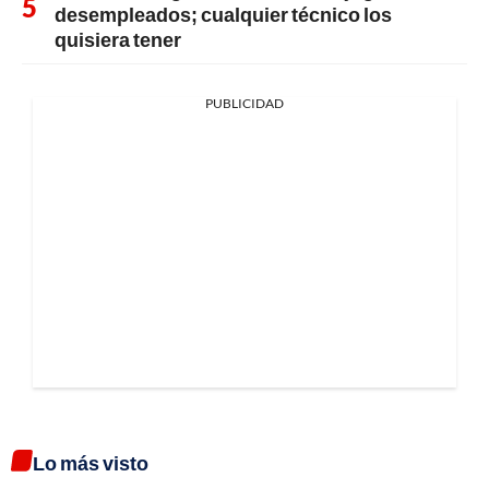
desempleados; cualquier técnico los
quisiera tener
PUBLICIDAD
Lo más visto