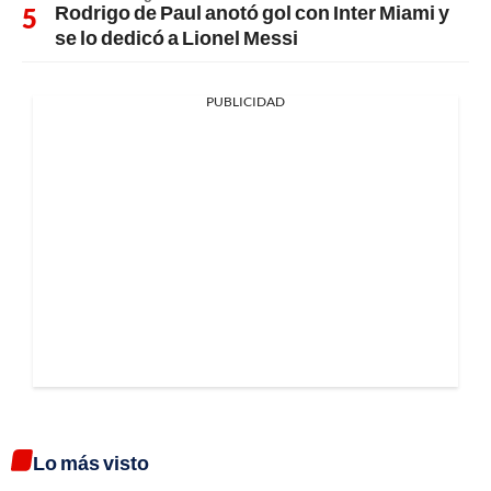
Rodrigo de Paul anotó gol con Inter Miami y
se lo dedicó a Lionel Messi
PUBLICIDAD
Lo más visto