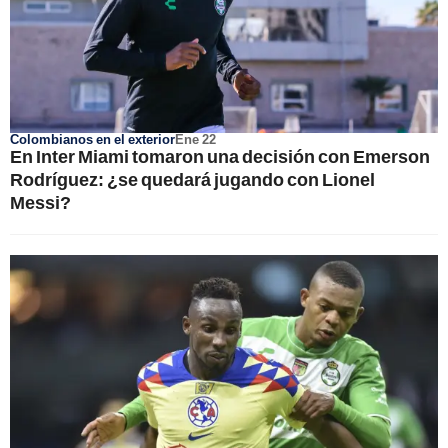
Colombianos en el exterior
Ene 22
En Inter Miami tomaron una decisión con Emerson
Rodríguez: ¿se quedará jugando con Lionel
Messi?