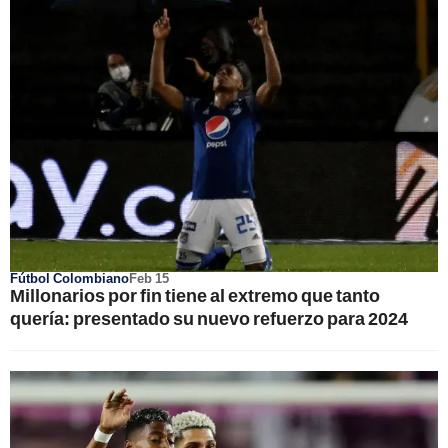
Fútbol Colombiano
Feb 15
Millonarios por fin tiene al extremo que tanto
quería: presentado su nuevo refuerzo para 2024