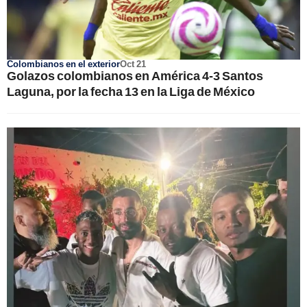
Colombianos en el exterior
Oct 21
Golazos colombianos en América 4-3 Santos
Laguna, por la fecha 13 en la Liga de México