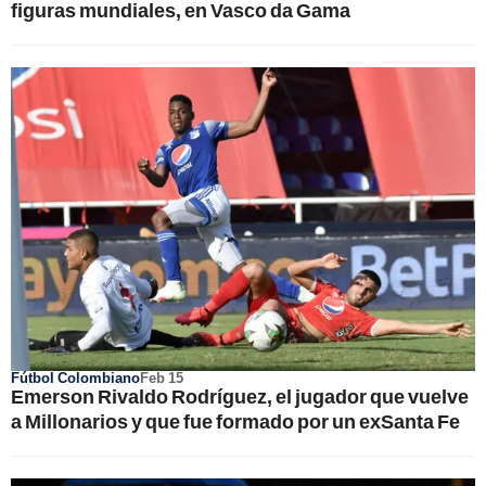
figuras mundiales, en Vasco da Gama
Fútbol Colombiano
Feb 15
Emerson Rivaldo Rodríguez, el jugador que vuelve
a Millonarios y que fue formado por un exSanta Fe