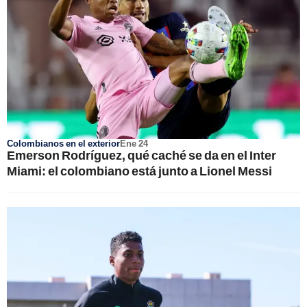
Colombianos en el exterior
Ene 24
Emerson Rodríguez, qué caché se da en el Inter
Miami: el colombiano está junto a Lionel Messi