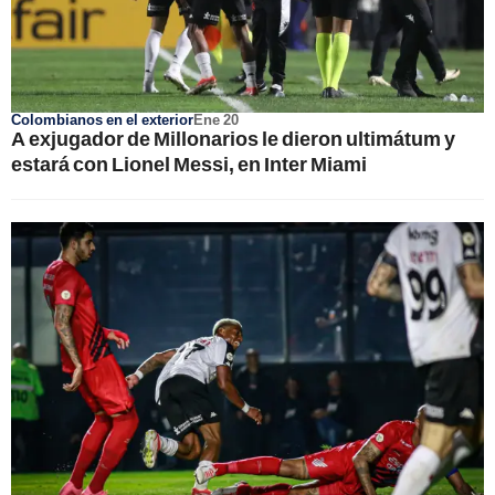
Colombianos en el exterior
Ene 20
A exjugador de Millonarios le dieron ultimátum y
estará con Lionel Messi, en Inter Miami