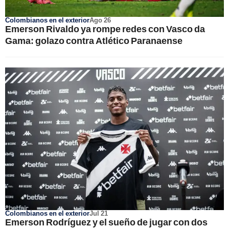
Colombianos en el exterior
Ago 26
Emerson Rivaldo ya rompe redes con Vasco da
Gama: golazo contra Atlético Paranaense
Colombianos en el exterior
Jul 21
Emerson Rodríguez y el sueño de jugar con dos