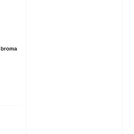
a broma