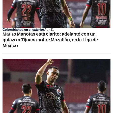
Colombianos en el exterior
Abr 11
Mauro Manotas está clarito: adelantó con un
golazo a Tijuana sobre Mazatlán, en la Liga de
México