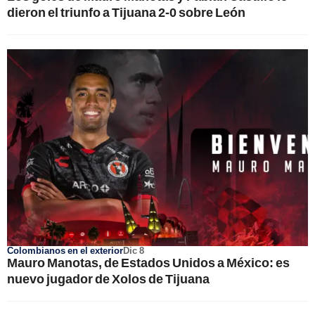
dieron el triunfo a Tijuana 2-0 sobre León
Colombianos en el exterior
Dic 8
Mauro Manotas, de Estados Unidos a México: es
nuevo jugador de Xolos de Tijuana