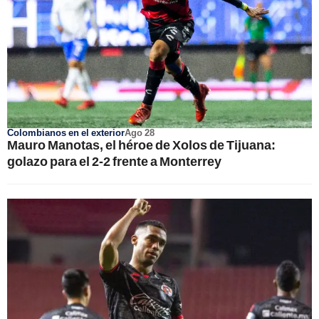
Colombianos en el exterior
Ago 28
Mauro Manotas, el héroe de Xolos de Tijuana:
golazo para el 2-2 frente a Monterrey