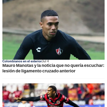
Colombianos en el exterior
Jul 4
Mauro Manotas y la noticia que no quería escuchar:
lesión de ligamento cruzado anterior