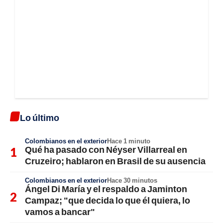
Lo último
Colombianos en el exterior
Hace 1 minuto
Qué ha pasado con Néyser Villarreal en
Cruzeiro; hablaron en Brasil de su ausencia
Colombianos en el exterior
Hace 30 minutos
Ángel Di María y el respaldo a Jaminton
Campaz; "que decida lo que él quiera, lo
vamos a bancar"