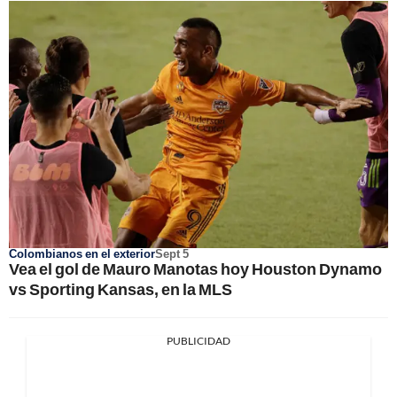
Colombianos en el exterior
Sept 5
Vea el gol de Mauro Manotas hoy Houston Dynamo
vs Sporting Kansas, en la MLS
PUBLICIDAD