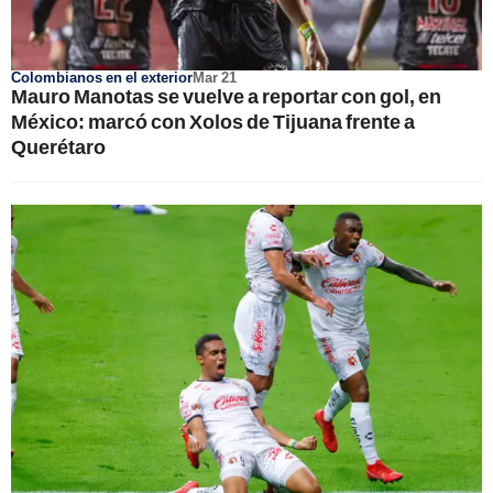
Colombianos en el exterior
Mar 21
Mauro Manotas se vuelve a reportar con gol, en
México: marcó con Xolos de Tijuana frente a
Querétaro