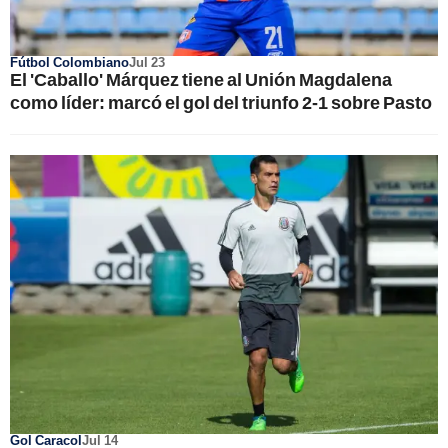
Fútbol Colombiano
Jul 23
El 'Caballo' Márquez tiene al Unión Magdalena
como líder: marcó el gol del triunfo 2-1 sobre Pasto
Gol Caracol
Jul 14