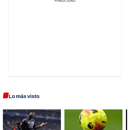
PUBLICIDAD
Lo más visto