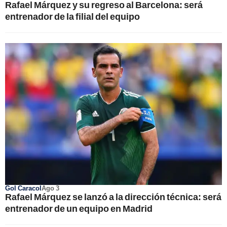
Rafael Márquez y su regreso al Barcelona: será
entrenador de la filial del equipo
Gol Caracol
Ago 3
Rafael Márquez se lanzó a la dirección técnica: será
entrenador de un equipo en Madrid