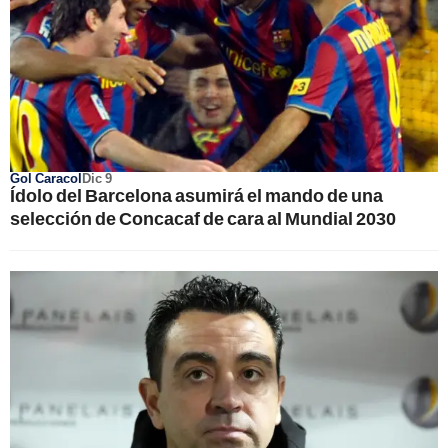
Gol Caracol
Dic 9
Ídolo del Barcelona asumirá el mando de una
selección de Concacaf de cara al Mundial 2030