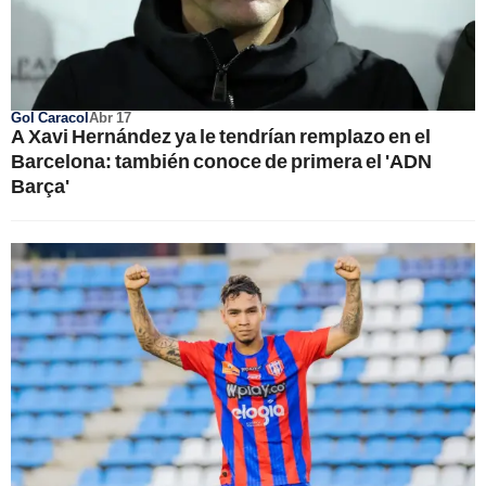
Gol Caracol
Abr 17
A Xavi Hernández ya le tendrían remplazo en el
Barcelona: también conoce de primera el 'ADN
Barça'